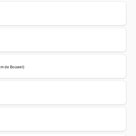
km de Bouwel)