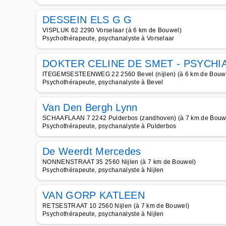
DESSEIN ELS G G
VISPLUK 62 2290 Vorselaar (à 6 km de Bouwel)
Psychothérapeute, psychanalyste à Vorselaar
DOKTER CELINE DE SMET - PSYCHI
ITEGEMSESTEENWEG 22 2560 Bevel (nijlen) (à 6 km de Bouw
Psychothérapeute, psychanalyste à Bevel
Van Den Bergh Lynn
SCHAAFLAAN 7 2242 Pulderbos (zandhoven) (à 7 km de Bouw
Psychothérapeute, psychanalyste à Pulderbos
De Weerdt Mercedes
NONNENSTRAAT 35 2560 Nijlen (à 7 km de Bouwel)
Psychothérapeute, psychanalyste à Nijlen
VAN GORP KATLEEN
RETSESTRAAT 10 2560 Nijlen (à 7 km de Bouwel)
Psychothérapeute, psychanalyste à Nijlen