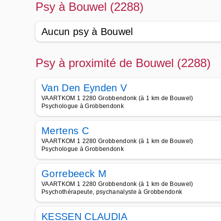
Psy à Bouwel (2288)
Aucun psy à Bouwel
Psy à proximité de Bouwel (2288)
Van Den Eynden V
VAARTKOM 1 2280 Grobbendonk (à 1 km de Bouwel)
Psychologue à Grobbendonk
Mertens C
VAARTKOM 1 2280 Grobbendonk (à 1 km de Bouwel)
Psychologue à Grobbendonk
Gorrebeeck M
VAARTKOM 1 2280 Grobbendonk (à 1 km de Bouwel)
Psychothérapeute, psychanalyste à Grobbendonk
KESSEN CLAUDIA