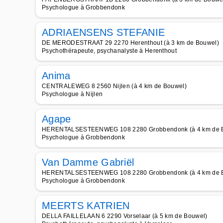
Psychologue à Grobbendonk
ADRIAENSENS STEFANIE
DE MERODESTRAAT 29 2270 Herenthout (à 3 km de Bouwel)
Psychothérapeute, psychanalyste à Herenthout
Anima
CENTRALEWEG 8 2560 Nijlen (à 4 km de Bouwel)
Psychologue à Nijlen
Agape
HERENTALSESTEENWEG 108 2280 Grobbendonk (à 4 km de 
Psychologue à Grobbendonk
Van Damme Gabriël
HERENTALSESTEENWEG 108 2280 Grobbendonk (à 4 km de 
Psychologue à Grobbendonk
MEERTS KATRIEN
DELLA FAILLELAAN 6 2290 Vorselaar (à 5 km de Bouwel)