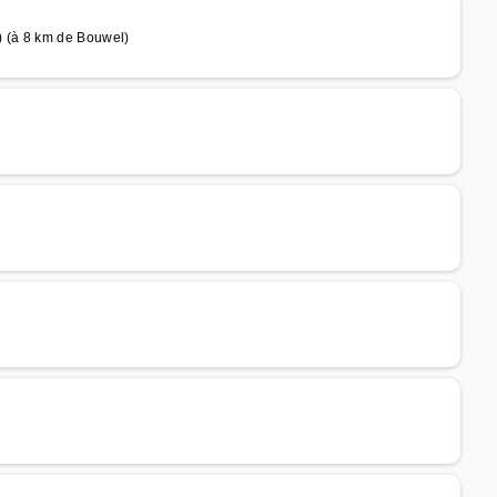
 (à 8 km de Bouwel)