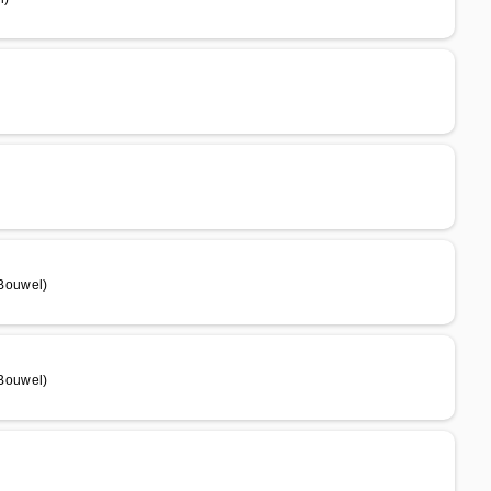
Bouwel)
Bouwel)