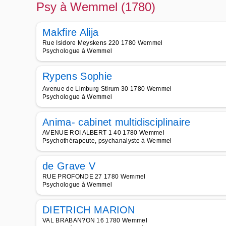
Psy à Wemmel (1780)
Makfire Alija
Rue Isidore Meyskens 220 1780 Wemmel
Psychologue à Wemmel
Rypens Sophie
Avenue de Limburg Stirum 30 1780 Wemmel
Psychologue à Wemmel
Anima- cabinet multidisciplinaire
AVENUE ROI ALBERT 1 40 1780 Wemmel
Psychothérapeute, psychanalyste à Wemmel
de Grave V
RUE PROFONDE 27 1780 Wemmel
Psychologue à Wemmel
DIETRICH MARION
VAL BRABAN?ON 16 1780 Wemmel