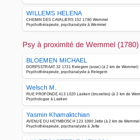
WILLEMS HELENA
CHEMIN DES CAVALIERS 152 1780 Wemmel
Psychothérapeute, psychanalyste à Wemmel
Psy à proximité de Wemmel (1780)
BLOEMEN MICHAEL
DORPSSTRAAT 32 1731 Relegem (asse) (à 2 km de Wemmel)
Psychothérapeute, psychanalyste à Relegem
Welsch M.
RUE PROFONDE 413 1020 Laeken (bruxelles) (à 2 km de We
Psychologue à Laeken
Yasmin Khamaktchian
AVENUE DU HEYMBOSCH 123 1090 Jette (à 2 km de Wemmel
Psychothérapeute, psychanalyste à Jette