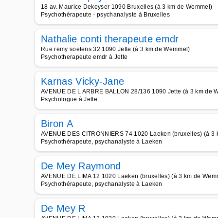
18 av. Maurice Dekeyser 1090 Bruxelles (à 3 km de Wemmel)
Psychothérapeute - psychanalyste à Bruxelles
Nathalie conti therapeute emdr
Rue remy soetens 32 1090 Jette (à 3 km de Wemmel)
Psychotherapeute emdr à Jette
Karnas Vicky-Jane
AVENUE DE L ARBRE BALLON 28/136 1090 Jette (à 3 km de 
Psychologue à Jette
Biron A
AVENUE DES CITRONNIERS 74 1020 Laeken (bruxelles) (à 3
Psychothérapeute, psychanalyste à Laeken
De Mey Raymond
AVENUE DE LIMA 12 1020 Laeken (bruxelles) (à 3 km de Wem
Psychothérapeute, psychanalyste à Laeken
De Mey R