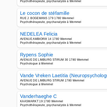
Psychothérapeute, psychanalyste à Wemmel
Le cocon de stéfamille
RUE J. BOGEMANS 179 1780 Wemmel
Psychothérapeute, psychanalyste à Wemmel
NEDELEA Felicia
AVENUE AMBIORIX 14 1780 Wemmel
Psychothérapeute, psychanalyste à Wemmel
Rypens Sophie
AVENUE DE LIMBURG STIRUM 30 1780 Wemmel
Psychologue à Wemmel
Vande Vreken Laetitia (Neuropsycholog
AVENUE DE LIMBURG STIRUM 1780 Wemmel
Psychologue à Wemmel
Vanderhaeghe C
KAASMARKT 19 1780 Wemmel
Psychothérapeute, psychanalyste à Wemmel