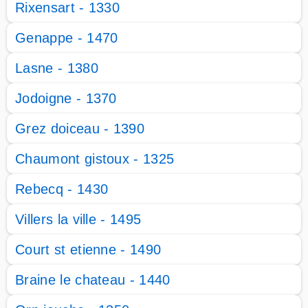
Rixensart - 1330
Genappe - 1470
Lasne - 1380
Jodoigne - 1370
Grez doiceau - 1390
Chaumont gistoux - 1325
Rebecq - 1430
Villers la ville - 1495
Court st etienne - 1490
Braine le chateau - 1440