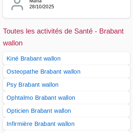
Maria
28/10/2025
Toutes les activités de Santé - Brabant
wallon
Kiné Brabant wallon
Osteopathe Brabant wallon
Psy Brabant wallon
Ophtalmo Brabant wallon
Opticien Brabant wallon
Infirmière Brabant wallon