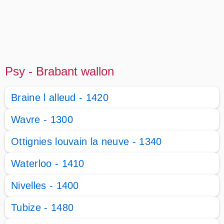
Psy - Brabant wallon
Braine l alleud - 1420
Wavre - 1300
Ottignies louvain la neuve - 1340
Waterloo - 1410
Nivelles - 1400
Tubize - 1480