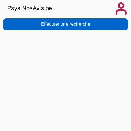
Psys.NosAvis.be
Effectuer une recherche