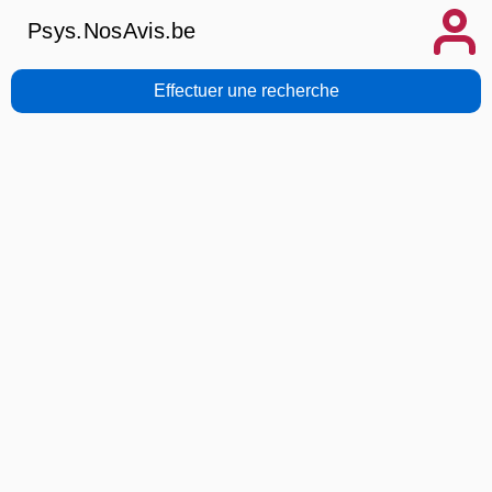
Psys.NosAvis.be
Effectuer une recherche