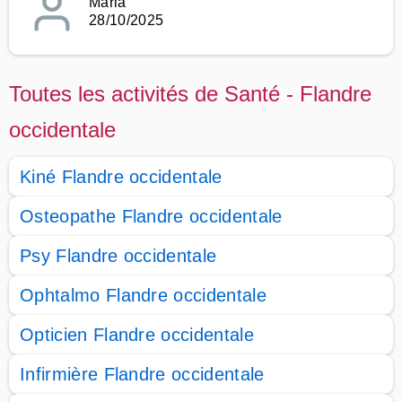
Maria
28/10/2025
Toutes les activités de Santé - Flandre
occidentale
Kiné Flandre occidentale
Osteopathe Flandre occidentale
Psy Flandre occidentale
Ophtalmo Flandre occidentale
Opticien Flandre occidentale
Infirmière Flandre occidentale