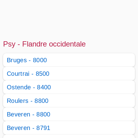
Psy - Flandre occidentale
Bruges - 8000
Courtrai - 8500
Ostende - 8400
Roulers - 8800
Beveren - 8800
Beveren - 8791