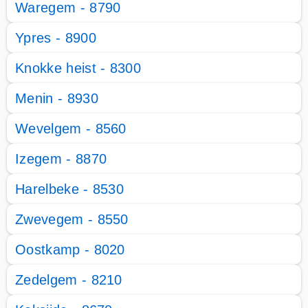
Waregem - 8790
Ypres - 8900
Knokke heist - 8300
Menin - 8930
Wevelgem - 8560
Izegem - 8870
Harelbeke - 8530
Zwevegem - 8550
Oostkamp - 8020
Zedelgem - 8210