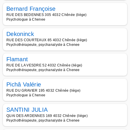
Bernard Françoise
RUE DES BEDENNES 305 4032 Chênée (liège)
Psychologue à Chenee
Dekoninck
RUE DES COURTEAUX 85 4032 Chênée (liège)
Psychothérapeute, psychanalyste à Chenee
Flamant
RUE DE LA VESDRE 52 4032 Chênée (liège)
Psychothérapeute, psychanalyste à Chenee
Pichâ Valérie
RUE DU GRAVIER 195 4032 Chênée (liège)
Psychologue à Chenee
SANTINI JULIA
QUAI DES ARDENNES 169 4032 Chênée (liège)
Psychothérapeute, psychanalyste à Chenee