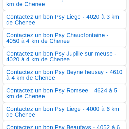
km de Chenee
Contactez un bon Psy Liege - 4020 à 3 km
de Chenee
Contactez un bon Psy Chaudfontaine -
4050 à 4 km de Chenee
Contactez un bon Psy Jupille sur meuse -
4020 à 4 km de Chenee
Contactez un bon Psy Beyne heusay - 4610
à 4 km de Chenee
Contactez un bon Psy Romsee - 4624 à 5
km de Chenee
Contactez un bon Psy Liege - 4000 à 6 km
de Chenee
Contactez un bon Psy Beaufays - 4052 à 6