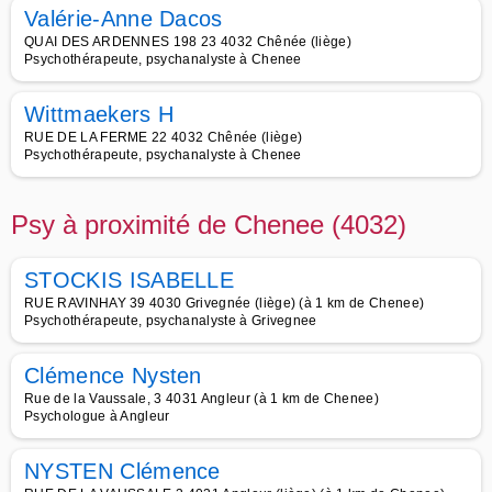
Valérie-Anne Dacos
QUAI DES ARDENNES 198 23 4032 Chênée (liège)
Psychothérapeute, psychanalyste à Chenee
Wittmaekers H
RUE DE LA FERME 22 4032 Chênée (liège)
Psychothérapeute, psychanalyste à Chenee
Psy à proximité de Chenee (4032)
STOCKIS ISABELLE
RUE RAVINHAY 39 4030 Grivegnée (liège) (à 1 km de Chenee)
Psychothérapeute, psychanalyste à Grivegnee
Clémence Nysten
Rue de la Vaussale, 3 4031 Angleur (à 1 km de Chenee)
Psychologue à Angleur
NYSTEN Clémence