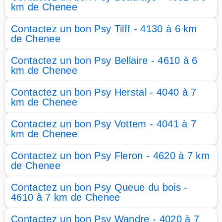
km de Chenee
Contactez un bon Psy Tilff - 4130 à 6 km
de Chenee
Contactez un bon Psy Bellaire - 4610 à 6
km de Chenee
Contactez un bon Psy Herstal - 4040 à 7
km de Chenee
Contactez un bon Psy Vottem - 4041 à 7
km de Chenee
Contactez un bon Psy Fleron - 4620 à 7 km
de Chenee
Contactez un bon Psy Queue du bois -
4610 à 7 km de Chenee
Contactez un bon Psy Wandre - 4020 à 7