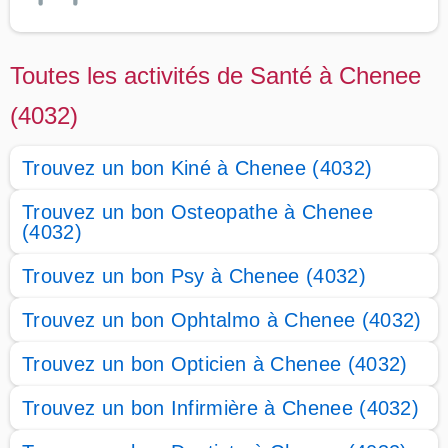
Toutes les activités de Santé à Chenee
(4032)
Trouvez un bon Kiné à Chenee (4032)
Trouvez un bon Osteopathe à Chenee
(4032)
Trouvez un bon Psy à Chenee (4032)
Trouvez un bon Ophtalmo à Chenee (4032)
Trouvez un bon Opticien à Chenee (4032)
Trouvez un bon Infirmière à Chenee (4032)