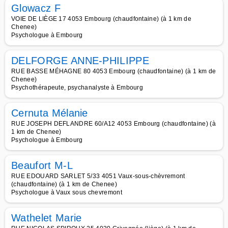
Glowacz F
VOIE DE LIÈGE 17 4053 Embourg (chaudfontaine) (à 1 km de
Chenee)
Psychologue à Embourg
DELFORGE ANNE-PHILIPPE
RUE BASSE MÉHAGNE 80 4053 Embourg (chaudfontaine) (à 1 km de
Chenee)
Psychothérapeute, psychanalyste à Embourg
Cernuta Mélanie
RUE JOSEPH DEFLANDRE 60/A12 4053 Embourg (chaudfontaine) (à
1 km de Chenee)
Psychologue à Embourg
Beaufort M-L
RUE EDOUARD SARLET 5/33 4051 Vaux-sous-chèvremont
(chaudfontaine) (à 1 km de Chenee)
Psychologue à Vaux sous chevremont
Wathelet Marie