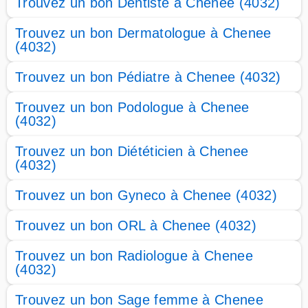
Trouvez un bon Dentiste à Chenee (4032)
Trouvez un bon Dermatologue à Chenee
(4032)
Trouvez un bon Pédiatre à Chenee (4032)
Trouvez un bon Podologue à Chenee
(4032)
Trouvez un bon Diététicien à Chenee
(4032)
Trouvez un bon Gyneco à Chenee (4032)
Trouvez un bon ORL à Chenee (4032)
Trouvez un bon Radiologue à Chenee
(4032)
Trouvez un bon Sage femme à Chenee