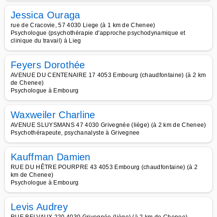
Jessica Ouraga
rue de Cracovie, 57 4030 Liege (à 1 km de Chenee)
Psychologue (psychothérapie d'approche psychodynamique et
clinique du travail) à Lieg
Feyers Dorothée
AVENUE DU CENTENAIRE 17 4053 Embourg (chaudfontaine) (à 2 km
de Chenee)
Psychologue à Embourg
Waxweiler Charline
AVENUE SLUYSMANS 47 4030 Grivegnée (liège) (à 2 km de Chenee)
Psychothérapeute, psychanalyste à Grivegnee
Kauffman Damien
RUE DU HÊTRE POURPRE 43 4053 Embourg (chaudfontaine) (à 2
km de Chenee)
Psychologue à Embourg
Levis Audrey