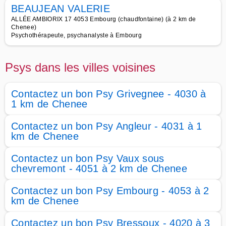
BEAUJEAN VALERIE
ALLÉE AMBIORIX 17 4053 Embourg (chaudfontaine) (à 2 km de
Chenee)
Psychothérapeute, psychanalyste à Embourg
Psys dans les villes voisines
Contactez un bon Psy Grivegnee - 4030 à
1 km de Chenee
Contactez un bon Psy Angleur - 4031 à 1
km de Chenee
Contactez un bon Psy Vaux sous
chevremont - 4051 à 2 km de Chenee
Contactez un bon Psy Embourg - 4053 à 2
km de Chenee
Contactez un bon Psy Bressoux - 4020 à 3