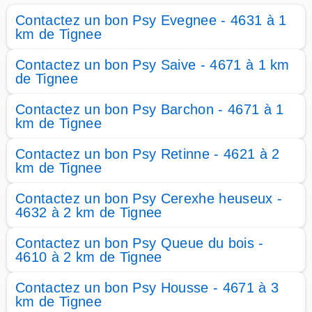
Contactez un bon Psy Evegnee - 4631 à 1
km de Tignee
Contactez un bon Psy Saive - 4671 à 1 km
de Tignee
Contactez un bon Psy Barchon - 4671 à 1
km de Tignee
Contactez un bon Psy Retinne - 4621 à 2
km de Tignee
Contactez un bon Psy Cerexhe heuseux -
4632 à 2 km de Tignee
Contactez un bon Psy Queue du bois -
4610 à 2 km de Tignee
Contactez un bon Psy Housse - 4671 à 3
km de Tignee