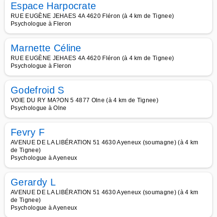
Espace Harpocrate
RUE EUGÈNE JEHAES 4A 4620 Fléron (à 4 km de Tignee)
Psychologue à Fleron
Marnette Céline
RUE EUGÈNE JEHAES 4A 4620 Fléron (à 4 km de Tignee)
Psychologue à Fleron
Godefroid S
VOIE DU RY MA?ON 5 4877 Olne (à 4 km de Tignee)
Psychologue à Olne
Fevry F
AVENUE DE LA LIBÉRATION 51 4630 Ayeneux (soumagne) (à 4 km
de Tignee)
Psychologue à Ayeneux
Gerardy L
AVENUE DE LA LIBÉRATION 51 4630 Ayeneux (soumagne) (à 4 km
de Tignee)
Psychologue à Ayeneux