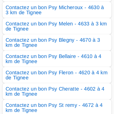
Contactez un bon Psy Micheroux - 4630 à
3 km de Tignee
Contactez un bon Psy Melen - 4633 à 3 km
de Tignee
Contactez un bon Psy Blegny - 4670 à 3
km de Tignee
Contactez un bon Psy Bellaire - 4610 à 4
km de Tignee
Contactez un bon Psy Fleron - 4620 à 4 km
de Tignee
Contactez un bon Psy Cheratte - 4602 à 4
km de Tignee
Contactez un bon Psy St remy - 4672 à 4
km de Tignee