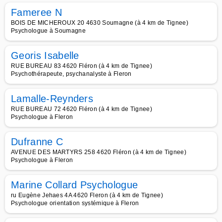
Fameree N
BOIS DE MICHEROUX 20 4630 Soumagne (à 4 km de Tignee)
Psychologue à Soumagne
Georis Isabelle
RUE BUREAU 83 4620 Fléron (à 4 km de Tignee)
Psychothérapeute, psychanalyste à Fleron
Lamalle-Reynders
RUE BUREAU 72 4620 Fléron (à 4 km de Tignee)
Psychologue à Fleron
Dufranne C
AVENUE DES MARTYRS 258 4620 Fléron (à 4 km de Tignee)
Psychologue à Fleron
Marine Collard Psychologue
ru Eugène Jehaes 4A 4620 Fleron (à 4 km de Tignee)
Psychologue orientation systémique à Fleron