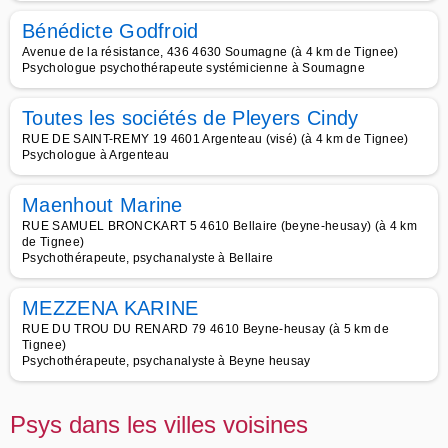
Bénédicte Godfroid
Avenue de la résistance, 436 4630 Soumagne (à 4 km de Tignee)
Psychologue psychothérapeute systémicienne à Soumagne
Toutes les sociétés de Pleyers Cindy
RUE DE SAINT-REMY 19 4601 Argenteau (visé) (à 4 km de Tignee)
Psychologue à Argenteau
Maenhout Marine
RUE SAMUEL BRONCKART 5 4610 Bellaire (beyne-heusay) (à 4 km
de Tignee)
Psychothérapeute, psychanalyste à Bellaire
MEZZENA KARINE
RUE DU TROU DU RENARD 79 4610 Beyne-heusay (à 5 km de
Tignee)
Psychothérapeute, psychanalyste à Beyne heusay
Psys dans les villes voisines