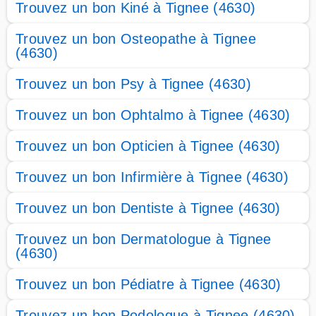
Trouvez un bon Kiné à Tignee (4630)
Trouvez un bon Osteopathe à Tignee
(4630)
Trouvez un bon Psy à Tignee (4630)
Trouvez un bon Ophtalmo à Tignee (4630)
Trouvez un bon Opticien à Tignee (4630)
Trouvez un bon Infirmière à Tignee (4630)
Trouvez un bon Dentiste à Tignee (4630)
Trouvez un bon Dermatologue à Tignee
(4630)
Trouvez un bon Pédiatre à Tignee (4630)
Trouvez un bon Podologue à Tignee (4630)