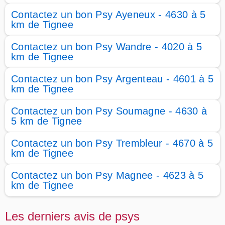
Contactez un bon Psy Ayeneux - 4630 à 5
km de Tignee
Contactez un bon Psy Wandre - 4020 à 5
km de Tignee
Contactez un bon Psy Argenteau - 4601 à 5
km de Tignee
Contactez un bon Psy Soumagne - 4630 à
5 km de Tignee
Contactez un bon Psy Trembleur - 4670 à 5
km de Tignee
Contactez un bon Psy Magnee - 4623 à 5
km de Tignee
Les derniers avis de psys