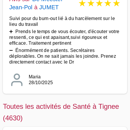
★
★
★
★
★
Jean-Pol
à
JUMET
Suivi pour du burn-out lié à du harcèlement sur le
lieu du travail
➕ Prends le temps de vous écouter, d'écouter votre
ressenti, ce qui est apaisant,suivi rigoureux et
efficace. Traitement pertinent
➖ Énormément de patients. Secrétaires
déplorables. On ne sait jamais les joindre. Prenez
directement contact avec le Dr
Maria
28/10/2025
Toutes les activités de Santé à Tignee
(4630)