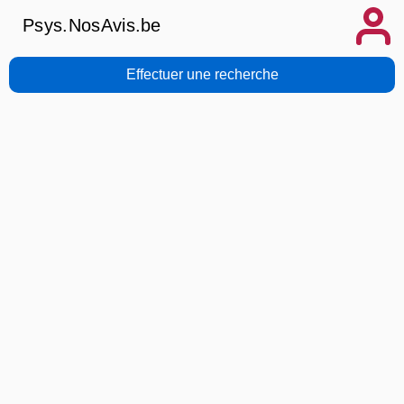
Psys.NosAvis.be
Effectuer une recherche