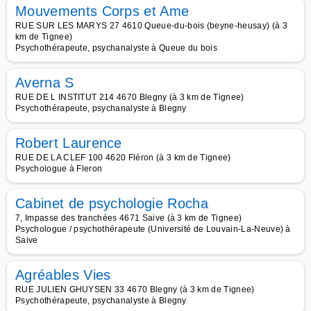
Mouvements Corps et Ame
RUE SUR LES MARYS 27 4610 Queue-du-bois (beyne-heusay) (à 3
km de Tignee)
Psychothérapeute, psychanalyste à Queue du bois
Averna S
RUE DE L INSTITUT 214 4670 Blegny (à 3 km de Tignee)
Psychothérapeute, psychanalyste à Blegny
Robert Laurence
RUE DE LA CLEF 100 4620 Fléron (à 3 km de Tignee)
Psychologue à Fleron
Cabinet de psychologie Rocha
7, Impasse des tranchées 4671 Saive (à 3 km de Tignee)
Psychologue / psychothérapeute (Université de Louvain-La-Neuve) à
Saive
Agréables Vies
RUE JULIEN GHUYSEN 33 4670 Blegny (à 3 km de Tignee)
Psychothérapeute, psychanalyste à Blegny