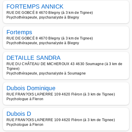
FORTEMPS ANNICK
RUE DE GOBCÉ 8 4670 Blegny (à 3 km de Tignee)
Psychothérapeute, psychanalyste à Blegny
Fortemps
RUE DE GOBCÉ 8 4670 Blegny (à 3 km de Tignee)
Psychothérapeute, psychanalyste à Blegny
DETAILLE SANDRA
RUE DU CHÂTEAU DE MICHEROUX 43 4630 Soumagne (à 3 km de
Tignee)
Psychothérapeute, psychanalyste à Soumagne
Dubois Dominique
RUE FRAN?OIS LAPIERRE 109 4620 Fléron (à 3 km de Tignee)
Psychologue à Fleron
Dubois D
RUE FRAN?OIS LAPIERRE 109 4620 Fléron (à 3 km de Tignee)
Psychologue à Fleron