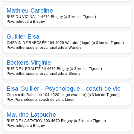
Mathieu Caroline
RUE DU VICINAL 1 4670 Blegny (à 3 km de Tignee)
Psychologue à Blegny
Guillier Elsa
CHEMIN DE RABOSÉE 104 4020 Wandre (liège) (à 3 km de Tignee)
Psychothérapeute, psychanalyste à Wandre
Beckers Virginie
RUE DE L EGALITÉ 34 4670 Blegny (à 3 km de Tignee)
Psychothérapeute, psychanalyste à Blegny
Elsa Guillier - Psychologue - coach de vie
Chemin de Rabosée 104 4020 Liege (wandre) (à 3 km de Tignee)
Psy, Psychologue, coach de vie à Liege
Maurine Latouche
RUE DE LA STATION 103 4670 Blegny (à 3 km de Tignee)
Psychologue à Blegny