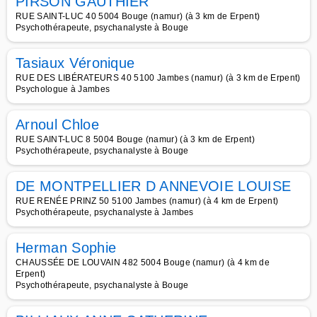
PIRSON GAUTHIER
RUE SAINT-LUC 40 5004 Bouge (namur) (à 3 km de Erpent)
Psychothérapeute, psychanalyste à Bouge
Tasiaux Véronique
RUE DES LIBÉRATEURS 40 5100 Jambes (namur) (à 3 km de Erpent)
Psychologue à Jambes
Arnoul Chloe
RUE SAINT-LUC 8 5004 Bouge (namur) (à 3 km de Erpent)
Psychothérapeute, psychanalyste à Bouge
DE MONTPELLIER D ANNEVOIE LOUISE
RUE RENÉE PRINZ 50 5100 Jambes (namur) (à 4 km de Erpent)
Psychothérapeute, psychanalyste à Jambes
Herman Sophie
CHAUSSÉE DE LOUVAIN 482 5004 Bouge (namur) (à 4 km de
Erpent)
Psychothérapeute, psychanalyste à Bouge