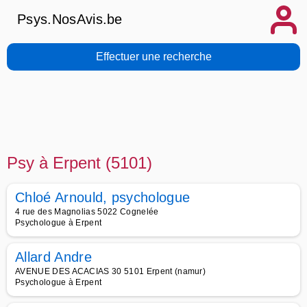
Psys.NosAvis.be
Effectuer une recherche
Psy à Erpent (5101)
Chloé Arnould, psychologue
4 rue des Magnolias 5022 Cognelée
Psychologue à Erpent
Allard Andre
AVENUE DES ACACIAS 30 5101 Erpent (namur)
Psychologue à Erpent