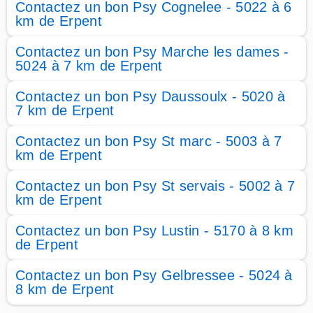
Contactez un bon Psy Cognelee - 5022 à 6
km de Erpent
Contactez un bon Psy Marche les dames -
5024 à 7 km de Erpent
Contactez un bon Psy Daussoulx - 5020 à
7 km de Erpent
Contactez un bon Psy St marc - 5003 à 7
km de Erpent
Contactez un bon Psy St servais - 5002 à 7
km de Erpent
Contactez un bon Psy Lustin - 5170 à 8 km
de Erpent
Contactez un bon Psy Gelbressee - 5024 à
8 km de Erpent