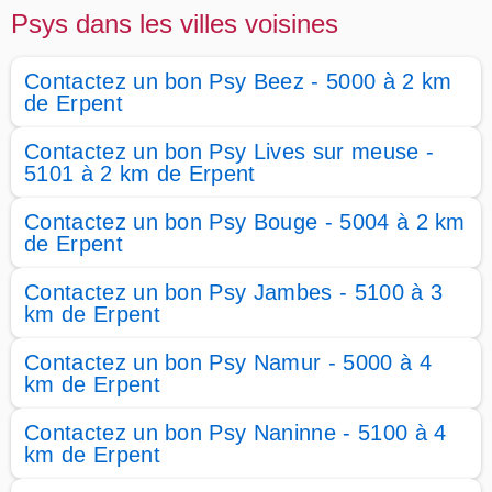
Psys dans les villes voisines
Contactez un bon Psy Beez - 5000 à 2 km
de Erpent
Contactez un bon Psy Lives sur meuse -
5101 à 2 km de Erpent
Contactez un bon Psy Bouge - 5004 à 2 km
de Erpent
Contactez un bon Psy Jambes - 5100 à 3
km de Erpent
Contactez un bon Psy Namur - 5000 à 4
km de Erpent
Contactez un bon Psy Naninne - 5100 à 4
km de Erpent