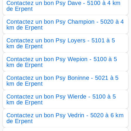
Contactez un bon Psy Dave - 5100 à 4 km
de Erpent
Contactez un bon Psy Champion - 5020 à 4
km de Erpent
Contactez un bon Psy Loyers - 5101 à 5
km de Erpent
Contactez un bon Psy Wepion - 5100 à 5
km de Erpent
Contactez un bon Psy Boninne - 5021 à 5
km de Erpent
Contactez un bon Psy Wierde - 5100 à 5
km de Erpent
Contactez un bon Psy Vedrin - 5020 à 6 km
de Erpent