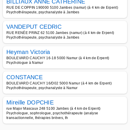
BILLIAUX ANNE CATHERINE
RUE DE COPPIN 190000 5100 Jambes (namur) (à 4 km de Erpent)
Psychothérapeute, psychanalyste à Jambes
VANDEPUT CEDRIC
RUE RENÉE PRINZ 62 5100 Jambes (namur) (à 4 km de Erpent)
Psychothérapeute, psychanalyste à Jambes
Heyman Victoria
BOULEVARD CAUCHY 16-18 5000 Namur (à 4 km de Erpent)
Psychologue à Namur
CONSTANCE
BOULEVARD CAUCHY 16/D02 5000 Namur (à 4 km de Erpent)
Psychothérapeute, psychanalyste à Namur
Mireille DOPCHIE
rue Major Mascaux 248 5100 Jambes (à 4 km de Erpent)
Psychologue, sophrologue, psychothérapeute (analyse
transactionnelle, thérapies brèves, th