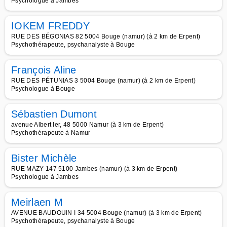
Psychologue à Jambes
IOKEM FREDDY
RUE DES BÉGONIAS 82 5004 Bouge (namur) (à 2 km de Erpent)
Psychothérapeute, psychanalyste à Bouge
François Aline
RUE DES PÉTUNIAS 3 5004 Bouge (namur) (à 2 km de Erpent)
Psychologue à Bouge
Sébastien Dumont
avenue Albert Ier, 48 5000 Namur (à 3 km de Erpent)
Psychothérapeute à Namur
Bister Michèle
RUE MAZY 147 5100 Jambes (namur) (à 3 km de Erpent)
Psychologue à Jambes
Meirlaen M
AVENUE BAUDOUIN I 34 5004 Bouge (namur) (à 3 km de Erpent)
Psychothérapeute, psychanalyste à Bouge