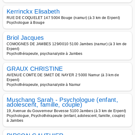
Kerrinckx Elisabeth
RUE DE COQUELET 147 5004 Bouge (namur) (à 3 km de Erpent)
Psychologue à Bouge
Briol Jacques
COMOGNES DE JAMBES 129/0010 5100 Jambes (namur) (à 3 km de
Erpent)
Psychothérapeute, psychanalyste à Jambes
GRAUX CHRISTINE
AVENUE COMTE DE SMET DE NAYER 2 5000 Namur (à 3 km de
Erpent)
Psychothérapeute, psychanalyste à Namur
Muschang Sarah - Psychologue (enfant,
adolescent, famille, couple)
19, Avenue du Gouverneur Bovesse 5100 Jambes (à 3 km de Erpent)
Psychologue, Psychothérapeute (enfant, adolescent, famille, couple)
à Jambes