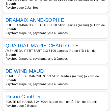
Erpent)
Psychologue à Jambes
DRAMAIX ANNE-SOPHIE
RUE JEAN-BAPTISTE FICHEFET 30 5100 Jambes (namur) (à 1 km de
Erpent)
Psychothérapeute, psychanalyste à Jambes
QUAIRIAT MARIE-CHARLOTTE
AVENUE DU PETIT SART 113 5100 Jambes (namur) (à 1 km de
Erpent)
Psychothérapeute, psychanalyste à Jambes
DE WIND MAUD
CHAUSSÉE DE MARCHE 336/3 5100 Jambes (namur) (à 2 km de
Erpent)
Psychothérapeute, psychanalyste à Jambes
Pirson Gauthier
ROUTE DE HANNUT 24 5004 Bouge (namur) (à 2 km de Erpent)
Psychologue à Bouge