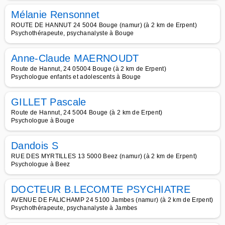
Mélanie Rensonnet
ROUTE DE HANNUT 24 5004 Bouge (namur) (à 2 km de Erpent)
Psychothérapeute, psychanalyste à Bouge
Anne-Claude MAERNOUDT
Route de Hannut, 24 05004 Bouge (à 2 km de Erpent)
Psychologue enfants et adolescents à Bouge
GILLET Pascale
Route de Hannut, 24 5004 Bouge (à 2 km de Erpent)
Psychologue à Bouge
Dandois S
RUE DES MYRTILLES 13 5000 Beez (namur) (à 2 km de Erpent)
Psychologue à Beez
DOCTEUR B.LECOMTE PSYCHIATRE
AVENUE DE FALICHAMP 24 5100 Jambes (namur) (à 2 km de Erpent)
Psychothérapeute, psychanalyste à Jambes