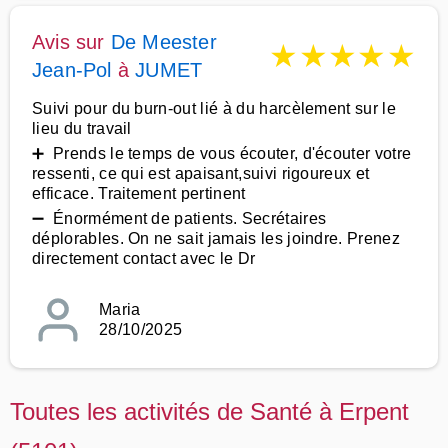
Avis sur
De Meester
★
★
★
★
★
Jean-Pol
à
JUMET
Suivi pour du burn-out lié à du harcèlement sur le
lieu du travail
➕ Prends le temps de vous écouter, d'écouter votre
ressenti, ce qui est apaisant,suivi rigoureux et
efficace. Traitement pertinent
➖ Énormément de patients. Secrétaires
déplorables. On ne sait jamais les joindre. Prenez
directement contact avec le Dr
Maria
28/10/2025
Toutes les activités de Santé à Erpent