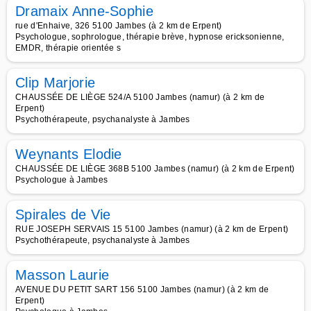
Dramaix Anne-Sophie
rue d'Enhaive, 326 5100 Jambes (à 2 km de Erpent)
Psychologue, sophrologue, thérapie brève, hypnose ericksonienne,
EMDR, thérapie orientée s
Clip Marjorie
CHAUSSÉE DE LIÈGE 524/A 5100 Jambes (namur) (à 2 km de
Erpent)
Psychothérapeute, psychanalyste à Jambes
Weynants Elodie
CHAUSSÉE DE LIÈGE 368B 5100 Jambes (namur) (à 2 km de Erpent)
Psychologue à Jambes
Spirales de Vie
RUE JOSEPH SERVAIS 15 5100 Jambes (namur) (à 2 km de Erpent)
Psychothérapeute, psychanalyste à Jambes
Masson Laurie
AVENUE DU PETIT SART 156 5100 Jambes (namur) (à 2 km de
Erpent)