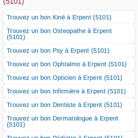
(5101)
Trouvez un bon Kiné à Erpent (5101)
Trouvez un bon Osteopathe à Erpent
(5101)
Trouvez un bon Psy à Erpent (5101)
Trouvez un bon Ophtalmo à Erpent (5101)
Trouvez un bon Opticien à Erpent (5101)
Trouvez un bon Infirmière à Erpent (5101)
Trouvez un bon Dentiste à Erpent (5101)
Trouvez un bon Dermatologue à Erpent
(5101)