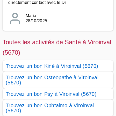
directement contact avec le Dr
Maria
28/10/2025
Toutes les activités de Santé à Viroinval
(5670)
Trouvez un bon Kiné à Viroinval (5670)
Trouvez un bon Osteopathe à Viroinval
(5670)
Trouvez un bon Psy à Viroinval (5670)
Trouvez un bon Ophtalmo à Viroinval
(5670)