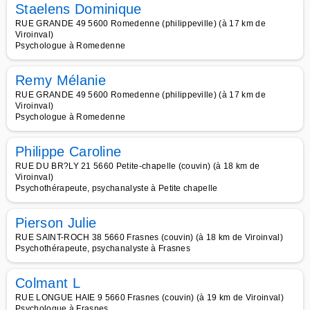
Staelens Dominique
RUE GRANDE 49 5600 Romedenne (philippeville) (à 17 km de
Viroinval)
Psychologue à Romedenne
Remy Mélanie
RUE GRANDE 49 5600 Romedenne (philippeville) (à 17 km de
Viroinval)
Psychologue à Romedenne
Philippe Caroline
RUE DU BR?LY 21 5660 Petite-chapelle (couvin) (à 18 km de
Viroinval)
Psychothérapeute, psychanalyste à Petite chapelle
Pierson Julie
RUE SAINT-ROCH 38 5660 Frasnes (couvin) (à 18 km de Viroinval)
Psychothérapeute, psychanalyste à Frasnes
Colmant L
RUE LONGUE HAIE 9 5660 Frasnes (couvin) (à 19 km de Viroinval)
Psychologue à Frasnes