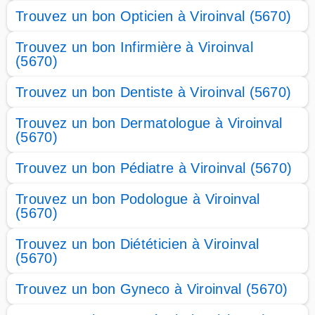
Trouvez un bon Opticien à Viroinval (5670)
Trouvez un bon Infirmière à Viroinval
(5670)
Trouvez un bon Dentiste à Viroinval (5670)
Trouvez un bon Dermatologue à Viroinval
(5670)
Trouvez un bon Pédiatre à Viroinval (5670)
Trouvez un bon Podologue à Viroinval
(5670)
Trouvez un bon Diététicien à Viroinval
(5670)
Trouvez un bon Gyneco à Viroinval (5670)