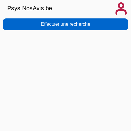
Psys.NosAvis.be
Effectuer une recherche