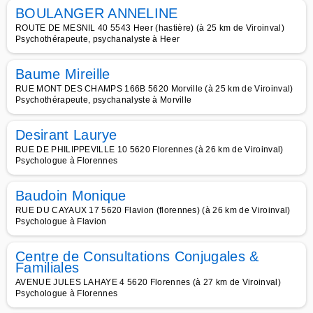
BOULANGER ANNELINE
ROUTE DE MESNIL 40 5543 Heer (hastière) (à 25 km de Viroinval)
Psychothérapeute, psychanalyste à Heer
Baume Mireille
RUE MONT DES CHAMPS 166B 5620 Morville (à 25 km de Viroinval)
Psychothérapeute, psychanalyste à Morville
Desirant Laurye
RUE DE PHILIPPEVILLE 10 5620 Florennes (à 26 km de Viroinval)
Psychologue à Florennes
Baudoin Monique
RUE DU CAYAUX 17 5620 Flavion (florennes) (à 26 km de Viroinval)
Psychologue à Flavion
Centre de Consultations Conjugales &
Familiales
AVENUE JULES LAHAYE 4 5620 Florennes (à 27 km de Viroinval)
Psychologue à Florennes