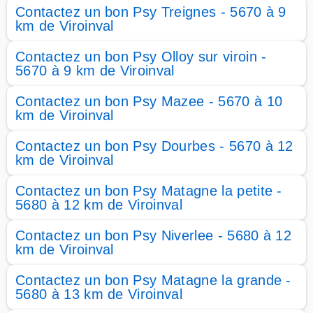
Contactez un bon Psy Treignes - 5670 à 9
km de Viroinval
Contactez un bon Psy Olloy sur viroin -
5670 à 9 km de Viroinval
Contactez un bon Psy Mazee - 5670 à 10
km de Viroinval
Contactez un bon Psy Dourbes - 5670 à 12
km de Viroinval
Contactez un bon Psy Matagne la petite -
5680 à 12 km de Viroinval
Contactez un bon Psy Niverlee - 5680 à 12
km de Viroinval
Contactez un bon Psy Matagne la grande -
5680 à 13 km de Viroinval