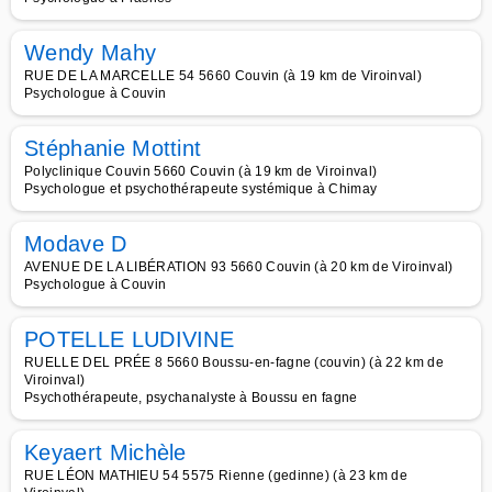
Wendy Mahy
RUE DE LA MARCELLE 54 5660 Couvin (à 19 km de Viroinval)
Psychologue à Couvin
Stéphanie Mottint
Polyclinique Couvin 5660 Couvin (à 19 km de Viroinval)
Psychologue et psychothérapeute systémique à Chimay
Modave D
AVENUE DE LA LIBÉRATION 93 5660 Couvin (à 20 km de Viroinval)
Psychologue à Couvin
POTELLE LUDIVINE
RUELLE DEL PRÉE 8 5660 Boussu-en-fagne (couvin) (à 22 km de
Viroinval)
Psychothérapeute, psychanalyste à Boussu en fagne
Keyaert Michèle
RUE LÉON MATHIEU 54 5575 Rienne (gedinne) (à 23 km de