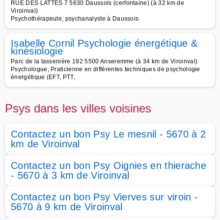
RUE DES LATTES 7 5630 Daussois (cerfontaine) (à 32 km de
Viroinval)
Psychothérapeute, psychanalyste à Daussois
Isabelle Cornil Psychologie énergétique &
kinésiologie
Parc de la tassenière 192 5500 Anseremme (à 34 km de Viroinval)
Psychologue, Praticienne en différentes techniques de psychologie
énergétique (EFT, PTT,
Psys dans les villes voisines
Contactez un bon Psy Le mesnil - 5670 à 2
km de Viroinval
Contactez un bon Psy Oignies en thierache
- 5670 à 3 km de Viroinval
Contactez un bon Psy Vierves sur viroin -
5670 à 9 km de Viroinval