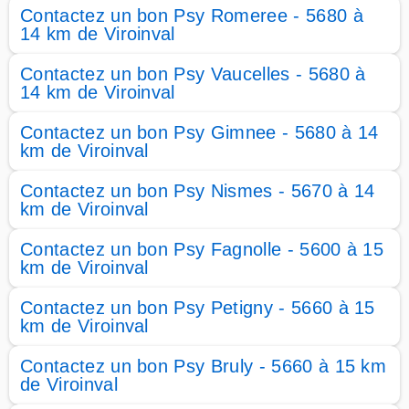
Contactez un bon Psy Romeree - 5680 à
14 km de Viroinval
Contactez un bon Psy Vaucelles - 5680 à
14 km de Viroinval
Contactez un bon Psy Gimnee - 5680 à 14
km de Viroinval
Contactez un bon Psy Nismes - 5670 à 14
km de Viroinval
Contactez un bon Psy Fagnolle - 5600 à 15
km de Viroinval
Contactez un bon Psy Petigny - 5660 à 15
km de Viroinval
Contactez un bon Psy Bruly - 5660 à 15 km
de Viroinval