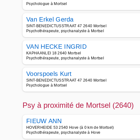
Psychologue à Mortsel
Van Erkel Gerda
SINT-BENEDICTUSSTRAAT 47 2640 Mortsel
Psychothérapeute, psychanalyste à Mortsel
VAN HECKE INGRID
KAPHAANLEI 18 2640 Mortsel
Psychothérapeute, psychanalyste à Mortsel
Voorspoels Kurt
SINT-BENEDICTUSSTRAAT 47 2640 Mortsel
Psychologue à Mortsel
Psy à proximité de Mortsel (2640)
FIEUW ANN
HOVERHEIDE 53 2540 Hove (à 0 km de Mortsel)
Psychothérapeute, psychanalyste à Hove