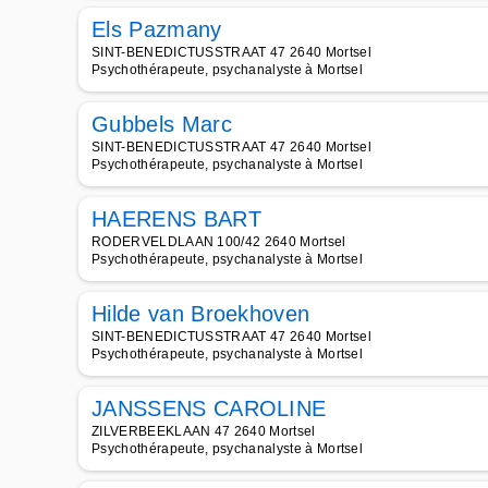
Els Pazmany
SINT-BENEDICTUSSTRAAT 47 2640 Mortsel
Psychothérapeute, psychanalyste à Mortsel
Gubbels Marc
SINT-BENEDICTUSSTRAAT 47 2640 Mortsel
Psychothérapeute, psychanalyste à Mortsel
HAERENS BART
RODERVELDLAAN 100/42 2640 Mortsel
Psychothérapeute, psychanalyste à Mortsel
Hilde van Broekhoven
SINT-BENEDICTUSSTRAAT 47 2640 Mortsel
Psychothérapeute, psychanalyste à Mortsel
JANSSENS CAROLINE
ZILVERBEEKLAAN 47 2640 Mortsel
Psychothérapeute, psychanalyste à Mortsel