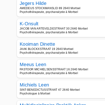
Jegers Hilde
AMEDEUS STOCKMANSLEI 89 2640 Mortsel
Psychothérapeute, psychanalyste à Mortsel
K-Onsult
JACOB VAN ARTEVELDESTRAAT 30 2640 Mortsel
Psychothérapeute, psychanalyste à Mortsel
Kooiman Dinette
JAAK BLOCKXSTRAAT 19 2640 Mortsel
Psychothérapeute, psychanalyste à Mortsel
Meeus Leen
PASTOOR MICHIELSENSSTRAAT 16 2640 Mortsel
Psychothérapeute, psychanalyste à Mortsel
Michiels Leen
SINT-BENEDICTUSSTRAAT 47 2640 Mortsel
Psychologue à Mortsel