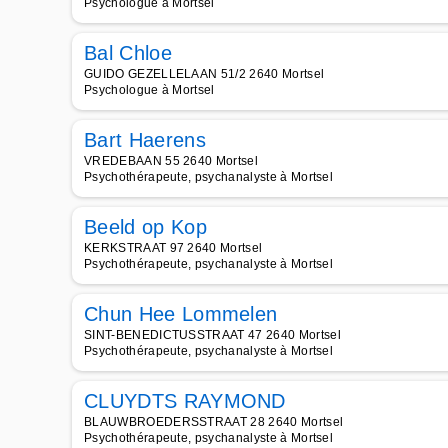
Psychologue à Mortsel
Bal Chloe
GUIDO GEZELLELAAN 51/2 2640 Mortsel
Psychologue à Mortsel
Bart Haerens
VREDEBAAN 55 2640 Mortsel
Psychothérapeute, psychanalyste à Mortsel
Beeld op Kop
KERKSTRAAT 97 2640 Mortsel
Psychothérapeute, psychanalyste à Mortsel
Chun Hee Lommelen
SINT-BENEDICTUSSTRAAT 47 2640 Mortsel
Psychothérapeute, psychanalyste à Mortsel
CLUYDTS RAYMOND
BLAUWBROEDERSSTRAAT 28 2640 Mortsel
Psychothérapeute, psychanalyste à Mortsel