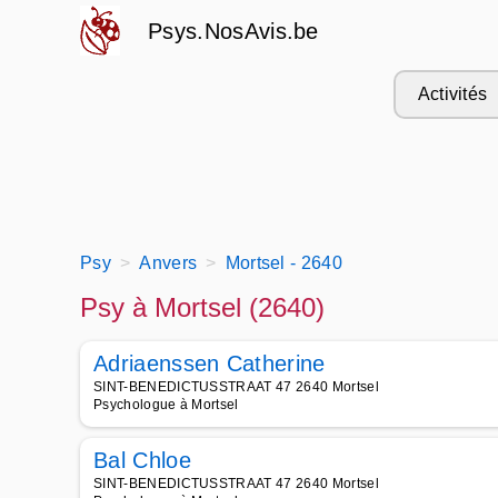
Psys.NosAvis.be
Activités
Psy
Anvers
Mortsel - 2640
Psy à Mortsel (2640)
Adriaenssen Catherine
SINT-BENEDICTUSSTRAAT 47 2640 Mortsel
Psychologue à Mortsel
Bal Chloe
SINT-BENEDICTUSSTRAAT 47 2640 Mortsel