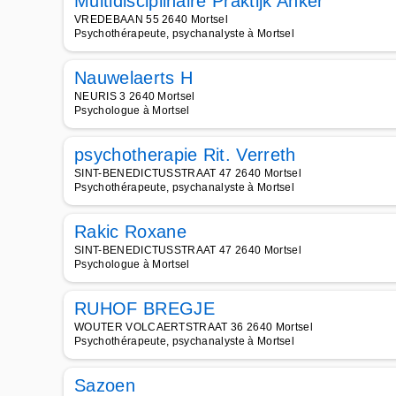
Multidisciplinaire Praktijk Anker
VREDEBAAN 55 2640 Mortsel
Psychothérapeute, psychanalyste à Mortsel
Nauwelaerts H
NEURIS 3 2640 Mortsel
Psychologue à Mortsel
psychotherapie Rit. Verreth
SINT-BENEDICTUSSTRAAT 47 2640 Mortsel
Psychothérapeute, psychanalyste à Mortsel
Rakic Roxane
SINT-BENEDICTUSSTRAAT 47 2640 Mortsel
Psychologue à Mortsel
RUHOF BREGJE
WOUTER VOLCAERTSTRAAT 36 2640 Mortsel
Psychothérapeute, psychanalyste à Mortsel
Sazoen