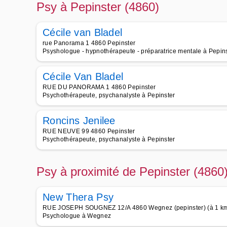
Psy à Pepinster (4860)
Cécile van Bladel
rue Panorama 1 4860 Pepinster
Psyshologue - hypnothérapeute - préparatrice mentale à Pepin
Cécile Van Bladel
RUE DU PANORAMA 1 4860 Pepinster
Psychothérapeute, psychanalyste à Pepinster
Roncins Jenilee
RUE NEUVE 99 4860 Pepinster
Psychothérapeute, psychanalyste à Pepinster
Psy à proximité de Pepinster (4860
New Thera Psy
RUE JOSEPH SOUGNEZ 12/A 4860 Wegnez (pepinster) (à 1 km 
Psychologue à Wegnez