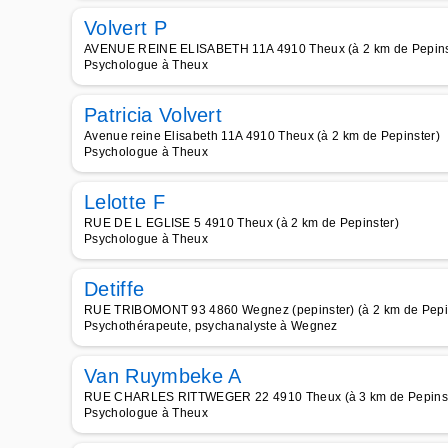
Volvert P
AVENUE REINE ELISABETH 11A 4910 Theux (à 2 km de Pepins
Psychologue à Theux
Patricia Volvert
Avenue reine Elisabeth 11A 4910 Theux (à 2 km de Pepinster)
Psychologue à Theux
Lelotte F
RUE DE L EGLISE 5 4910 Theux (à 2 km de Pepinster)
Psychologue à Theux
Detiffe
RUE TRIBOMONT 93 4860 Wegnez (pepinster) (à 2 km de Pepi
Psychothérapeute, psychanalyste à Wegnez
Van Ruymbeke A
RUE CHARLES RITTWEGER 22 4910 Theux (à 3 km de Pepinst
Psychologue à Theux