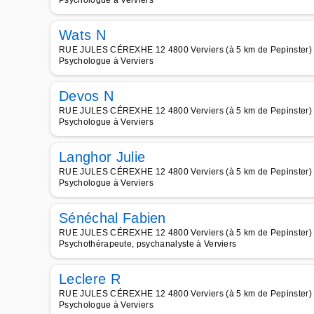
Psychologue à Verviers
Wats N
RUE JULES CÉREXHE 12 4800 Verviers (à 5 km de Pepinster)
Psychologue à Verviers
Devos N
RUE JULES CÉREXHE 12 4800 Verviers (à 5 km de Pepinster)
Psychologue à Verviers
Langhor Julie
RUE JULES CÉREXHE 12 4800 Verviers (à 5 km de Pepinster)
Psychologue à Verviers
Sénéchal Fabien
RUE JULES CÉREXHE 12 4800 Verviers (à 5 km de Pepinster)
Psychothérapeute, psychanalyste à Verviers
Leclere R
RUE JULES CÉREXHE 12 4800 Verviers (à 5 km de Pepinster)
Psychologue à Verviers