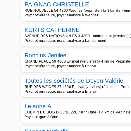
PAIGNAC CHRISTELLE
RUE NOUVELLE 54 4860 Wegnez (pepinster) (à 3 km de Pepin
Psychothérapeute, psychanalyste à Wegnez
KURTS CATHERINE
AVENUE DES NATIONS UNIES 3 4800 Lambermont (verviers) (à
Psychothérapeute, psychanalyste à Lambermont
Roncins Jenilee
GRAND PLACE 59 4800 Ensival (verviers) (à 4 km de Pepinste
Psychothérapeute, psychanalyste à Ensival
Toutes les sociétés de Doyen Valérie
RUE DES WEINES 37 4800 Ensival (verviers) (à 4 km de Pepins
Psychothérapeute, psychanalyste à Ensival
Lejeune A
CHEMIN DU BOIS D OLNE 22C 4877 Olne (à 4 km de Pepinste
Psychologue à Olne