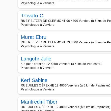
Psychologue à Verviers
Trovato C
RUE PELTZER DE CLERMONT 96 4800 Verviers (à 5 km de Pep
Psychologue à Verviers
Murat Ebru
RUE PELTZER DE CLERMONT 73 4800 Verviers (à 5 km de Pep
Psychologue à Verviers
Langohr Julie
rue jules cerexhe 12 4800 Verviers (à 5 km de Pepinster)
Psychologue à Verviers
Kerf Sabine
RUE JULES CÉREXHE 12 4800 Verviers (à 5 km de Pepinster)
Psychologue à Verviers
Manfredini Tiber
RUE JULES CÉREXHE 12 4800 Verviers (à 5 km de Pepinster)