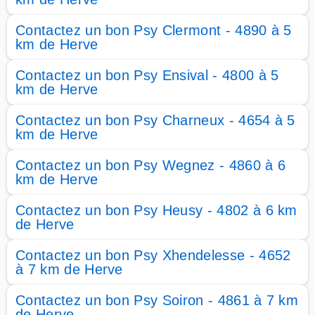
Contactez un bon Psy Clermont - 4890 à 5
km de Herve
Contactez un bon Psy Ensival - 4800 à 5
km de Herve
Contactez un bon Psy Charneux - 4654 à 5
km de Herve
Contactez un bon Psy Wegnez - 4860 à 6
km de Herve
Contactez un bon Psy Heusy - 4802 à 6 km
de Herve
Contactez un bon Psy Xhendelesse - 4652
à 7 km de Herve
Contactez un bon Psy Soiron - 4861 à 7 km
de Herve