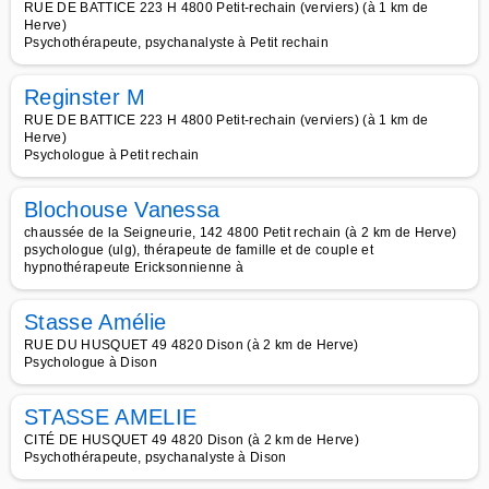
RUE DE BATTICE 223 H 4800 Petit-rechain (verviers) (à 1 km de
Herve)
Psychothérapeute, psychanalyste à Petit rechain
Reginster M
RUE DE BATTICE 223 H 4800 Petit-rechain (verviers) (à 1 km de
Herve)
Psychologue à Petit rechain
Blochouse Vanessa
chaussée de la Seigneurie, 142 4800 Petit rechain (à 2 km de Herve)
psychologue (ulg), thérapeute de famille et de couple et
hypnothérapeute Ericksonnienne à
Stasse Amélie
RUE DU HUSQUET 49 4820 Dison (à 2 km de Herve)
Psychologue à Dison
STASSE AMELIE
CITÉ DE HUSQUET 49 4820 Dison (à 2 km de Herve)
Psychothérapeute, psychanalyste à Dison