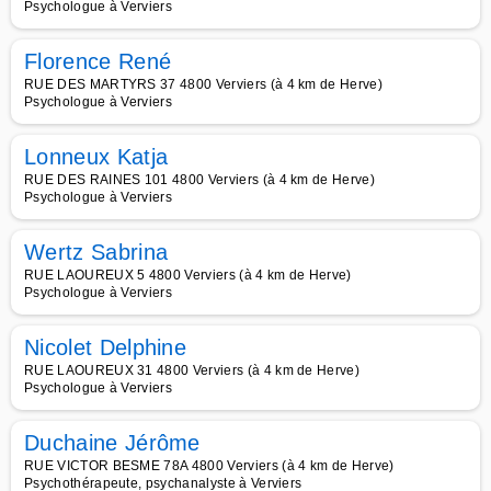
Psychologue à Verviers
Florence René
RUE DES MARTYRS 37 4800 Verviers (à 4 km de Herve)
Psychologue à Verviers
Lonneux Katja
RUE DES RAINES 101 4800 Verviers (à 4 km de Herve)
Psychologue à Verviers
Wertz Sabrina
RUE LAOUREUX 5 4800 Verviers (à 4 km de Herve)
Psychologue à Verviers
Nicolet Delphine
RUE LAOUREUX 31 4800 Verviers (à 4 km de Herve)
Psychologue à Verviers
Duchaine Jérôme
RUE VICTOR BESME 78A 4800 Verviers (à 4 km de Herve)
Psychothérapeute, psychanalyste à Verviers