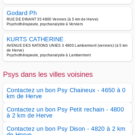
Godard Ph
RUE DE DINANT 35 4800 Verviers (à 5 km de Herve)
Psychothérapeute, psychanalyste à Verviers
KURTS CATHERINE
AVENUE DES NATIONS UNIES 3 4800 Lambermont (verviers) (à 5 km
de Herve)
Psychothérapeute, psychanalyste à Lambermont
Psys dans les villes voisines
Contactez un bon Psy Chaineux - 4650 à 0
km de Herve
Contactez un bon Psy Petit rechain - 4800
à 2 km de Herve
Contactez un bon Psy Dison - 4820 à 2 km
de Herve