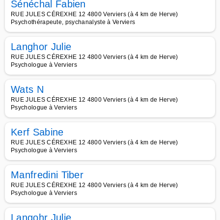
Sénéchal Fabien
RUE JULES CÉREXHE 12 4800 Verviers (à 4 km de Herve)
Psychothérapeute, psychanalyste à Verviers
Langhor Julie
RUE JULES CÉREXHE 12 4800 Verviers (à 4 km de Herve)
Psychologue à Verviers
Wats N
RUE JULES CÉREXHE 12 4800 Verviers (à 4 km de Herve)
Psychologue à Verviers
Kerf Sabine
RUE JULES CÉREXHE 12 4800 Verviers (à 4 km de Herve)
Psychologue à Verviers
Manfredini Tiber
RUE JULES CÉREXHE 12 4800 Verviers (à 4 km de Herve)
Psychologue à Verviers
Langohr Julie