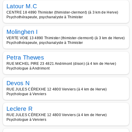
Latour M.C
CENTRE 18 4890 Thimister (thimister-clermont) (à 3 km de Herve)
Psychothérapeute, psychanalyste à Thimister
Molinghen I
VERTE VOIE 13 4890 Thimister (thimister-clermont) (à 3 km de Herve)
Psychothérapeute, psychanalyste à Thimister
Petra Thewes
RUE MICHEL PIRE 23 4821 Andrimont (dison) (à 4 km de Herve)
Psychologue à Andrimont
Devos N
RUE JULES CÉREXHE 12 4800 Verviers (à 4 km de Herve)
Psychologue à Verviers
Leclere R
RUE JULES CÉREXHE 12 4800 Verviers (à 4 km de Herve)
Psychologue à Verviers