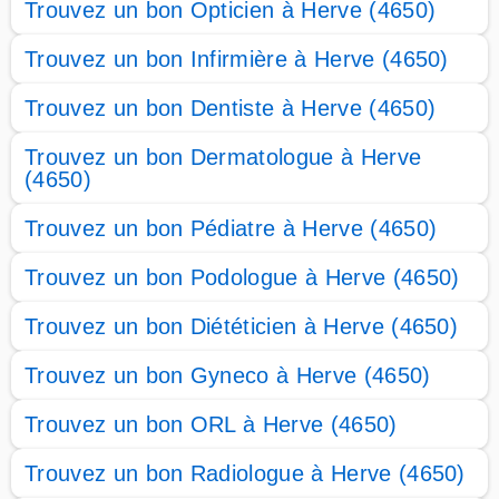
Trouvez un bon Opticien à Herve (4650)
Trouvez un bon Infirmière à Herve (4650)
Trouvez un bon Dentiste à Herve (4650)
Trouvez un bon Dermatologue à Herve
(4650)
Trouvez un bon Pédiatre à Herve (4650)
Trouvez un bon Podologue à Herve (4650)
Trouvez un bon Diététicien à Herve (4650)
Trouvez un bon Gyneco à Herve (4650)
Trouvez un bon ORL à Herve (4650)
Trouvez un bon Radiologue à Herve (4650)