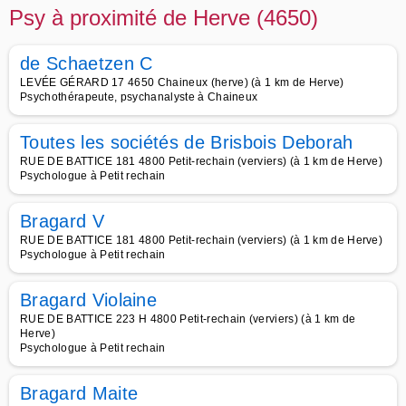
Psy à proximité de Herve (4650)
de Schaetzen C
LEVÉE GÉRARD 17 4650 Chaineux (herve) (à 1 km de Herve)
Psychothérapeute, psychanalyste à Chaineux
Toutes les sociétés de Brisbois Deborah
RUE DE BATTICE 181 4800 Petit-rechain (verviers) (à 1 km de Herve)
Psychologue à Petit rechain
Bragard V
RUE DE BATTICE 181 4800 Petit-rechain (verviers) (à 1 km de Herve)
Psychologue à Petit rechain
Bragard Violaine
RUE DE BATTICE 223 H 4800 Petit-rechain (verviers) (à 1 km de
Herve)
Psychologue à Petit rechain
Bragard Maite