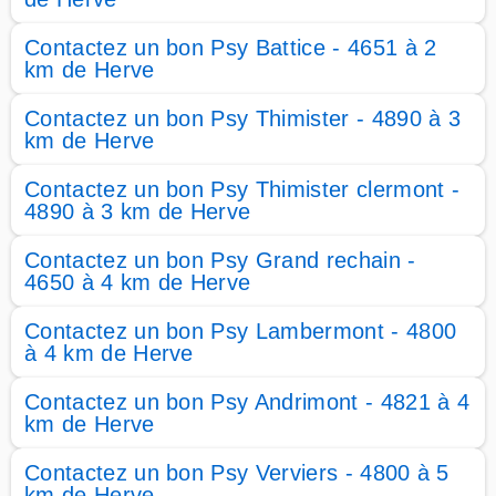
Contactez un bon Psy Battice - 4651 à 2
km de Herve
Contactez un bon Psy Thimister - 4890 à 3
km de Herve
Contactez un bon Psy Thimister clermont -
4890 à 3 km de Herve
Contactez un bon Psy Grand rechain -
4650 à 4 km de Herve
Contactez un bon Psy Lambermont - 4800
à 4 km de Herve
Contactez un bon Psy Andrimont - 4821 à 4
km de Herve
Contactez un bon Psy Verviers - 4800 à 5
km de Herve