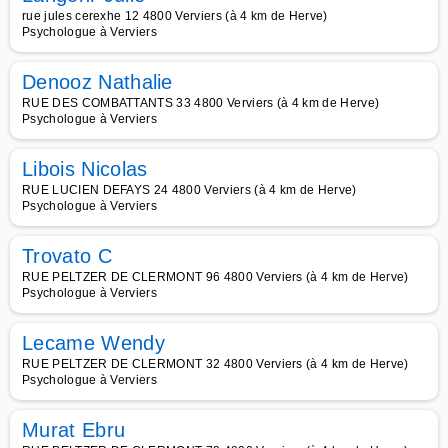
rue jules cerexhe 12 4800 Verviers (à 4 km de Herve)
Psychologue à Verviers
Denooz Nathalie
RUE DES COMBATTANTS 33 4800 Verviers (à 4 km de Herve)
Psychologue à Verviers
Libois Nicolas
RUE LUCIEN DEFAYS 24 4800 Verviers (à 4 km de Herve)
Psychologue à Verviers
Trovato C
RUE PELTZER DE CLERMONT 96 4800 Verviers (à 4 km de Herve)
Psychologue à Verviers
Lecame Wendy
RUE PELTZER DE CLERMONT 32 4800 Verviers (à 4 km de Herve)
Psychologue à Verviers
Murat Ebru