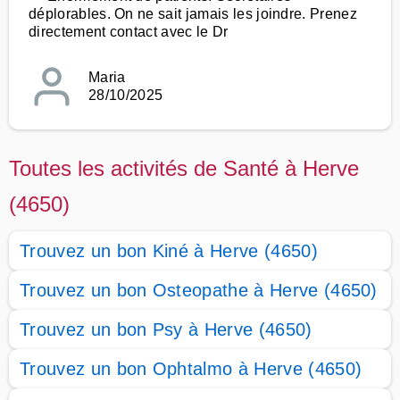
déplorables. On ne sait jamais les joindre. Prenez
directement contact avec le Dr
Maria
28/10/2025
Toutes les activités de Santé à Herve
(4650)
Trouvez un bon Kiné à Herve (4650)
Trouvez un bon Osteopathe à Herve (4650)
Trouvez un bon Psy à Herve (4650)
Trouvez un bon Ophtalmo à Herve (4650)