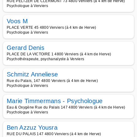
RUE PELTZER DE CLERMONT 73 4800 Verviers (à 4 km de Herve)
Psychologue à Verviers
Voos M
PLACE VERTE 45 4800 Verviers (à 4 km de Herve)
Psychologue à Verviers
Gerard Denis
PLACE DE LA VICTOIRE 1 4800 Verviers (à 4 km de Herve)
Psychothérapeute, psychanalyste à Verviers
Schmitz Anneliese
Rue du Palais, 147 4800 Verviers (à 4 km de Herve)
Psychologue à Verviers
Marie Timmermans - Psychologue
Eau & Oxygène Rue du Palais 147 4800 Verviers (à 4 km de Herve)
Psychologue à Verviers
Ben Azzuz Yousra
RUE DU PALAIS 147 4800 Verviers (à 4 km de Herve)