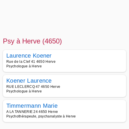
Psy à Herve (4650)
Laurence Koener
Rue de la Clef 41 4650 Herve
Psychologue à Herve
Koener Laurence
RUE LECLERCQ 47 4650 Herve
Psychologue à Herve
Timmermann Marie
A LA TANNERIE 24 4650 Herve
Psychothérapeute, psychanalyste à Herve