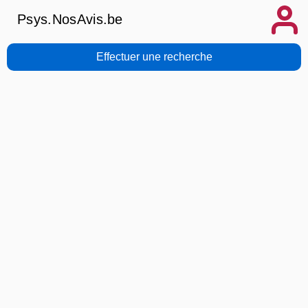
Psys.NosAvis.be
Effectuer une recherche