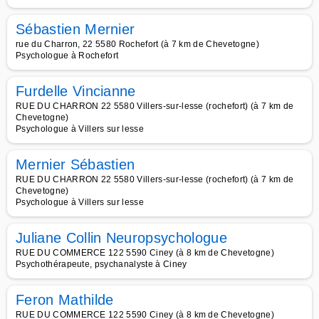
Sébastien Mernier
rue du Charron, 22 5580 Rochefort (à 7 km de Chevetogne)
Psychologue à Rochefort
Furdelle Vincianne
RUE DU CHARRON 22 5580 Villers-sur-lesse (rochefort) (à 7 km de
Chevetogne)
Psychologue à Villers sur lesse
Mernier Sébastien
RUE DU CHARRON 22 5580 Villers-sur-lesse (rochefort) (à 7 km de
Chevetogne)
Psychologue à Villers sur lesse
Juliane Collin Neuropsychologue
RUE DU COMMERCE 122 5590 Ciney (à 8 km de Chevetogne)
Psychothérapeute, psychanalyste à Ciney
Feron Mathilde
RUE DU COMMERCE 122 5590 Ciney (à 8 km de Chevetogne)