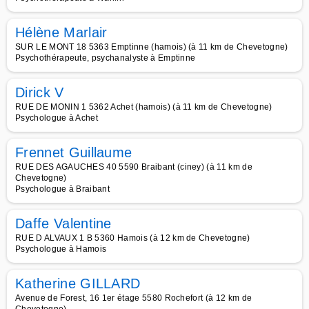
Hélène Marlair
SUR LE MONT 18 5363 Emptinne (hamois) (à 11 km de Chevetogne)
Psychothérapeute, psychanalyste à Emptinne
Dirick V
RUE DE MONIN 1 5362 Achet (hamois) (à 11 km de Chevetogne)
Psychologue à Achet
Frennet Guillaume
RUE DES AGAUCHES 40 5590 Braibant (ciney) (à 11 km de
Chevetogne)
Psychologue à Braibant
Daffe Valentine
RUE D ALVAUX 1 B 5360 Hamois (à 12 km de Chevetogne)
Psychologue à Hamois
Katherine GILLARD
Avenue de Forest, 16 1er étage 5580 Rochefort (à 12 km de