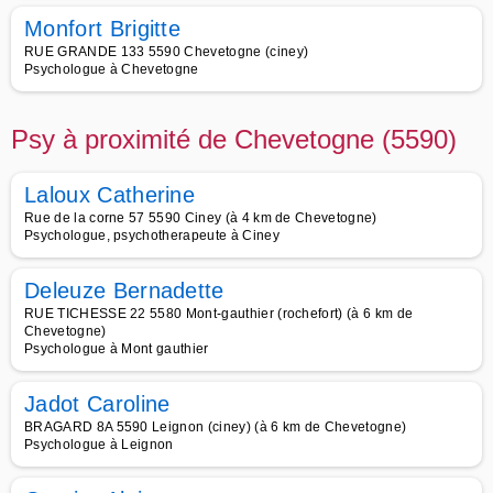
Monfort Brigitte
RUE GRANDE 133 5590 Chevetogne (ciney)
Psychologue à Chevetogne
Psy à proximité de Chevetogne (5590)
Laloux Catherine
Rue de la corne 57 5590 Ciney (à 4 km de Chevetogne)
Psychologue, psychotherapeute à Ciney
Deleuze Bernadette
RUE TICHESSE 22 5580 Mont-gauthier (rochefort) (à 6 km de
Chevetogne)
Psychologue à Mont gauthier
Jadot Caroline
BRAGARD 8A 5590 Leignon (ciney) (à 6 km de Chevetogne)
Psychologue à Leignon