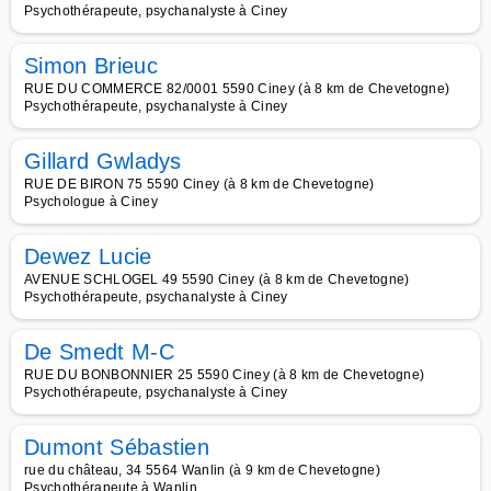
Psychothérapeute, psychanalyste à Ciney
Simon Brieuc
RUE DU COMMERCE 82/0001 5590 Ciney (à 8 km de Chevetogne)
Psychothérapeute, psychanalyste à Ciney
Gillard Gwladys
RUE DE BIRON 75 5590 Ciney (à 8 km de Chevetogne)
Psychologue à Ciney
Dewez Lucie
AVENUE SCHLOGEL 49 5590 Ciney (à 8 km de Chevetogne)
Psychothérapeute, psychanalyste à Ciney
De Smedt M-C
RUE DU BONBONNIER 25 5590 Ciney (à 8 km de Chevetogne)
Psychothérapeute, psychanalyste à Ciney
Dumont Sébastien
rue du château, 34 5564 Wanlin (à 9 km de Chevetogne)
Psychothérapeute à Wanlin