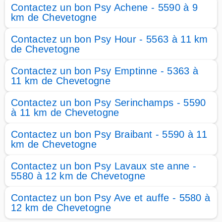
Contactez un bon Psy Achene - 5590 à 9
km de Chevetogne
Contactez un bon Psy Hour - 5563 à 11 km
de Chevetogne
Contactez un bon Psy Emptinne - 5363 à
11 km de Chevetogne
Contactez un bon Psy Serinchamps - 5590
à 11 km de Chevetogne
Contactez un bon Psy Braibant - 5590 à 11
km de Chevetogne
Contactez un bon Psy Lavaux ste anne -
5580 à 12 km de Chevetogne
Contactez un bon Psy Ave et auffe - 5580 à
12 km de Chevetogne