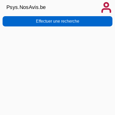
Psys.NosAvis.be
Effectuer une recherche