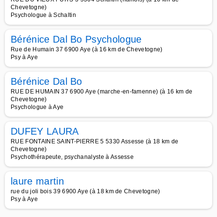
Chevetogne)
Psychologue à Schaltin
Bérénice Dal Bo Psychologue
Rue de Humain 37 6900 Aye (à 16 km de Chevetogne)
Psy à Aye
Bérénice Dal Bo
RUE DE HUMAIN 37 6900 Aye (marche-en-famenne) (à 16 km de
Chevetogne)
Psychologue à Aye
DUFEY LAURA
RUE FONTAINE SAINT-PIERRE 5 5330 Assesse (à 18 km de
Chevetogne)
Psychothérapeute, psychanalyste à Assesse
laure martin
rue du joli bois 39 6900 Aye (à 18 km de Chevetogne)
Psy à Aye