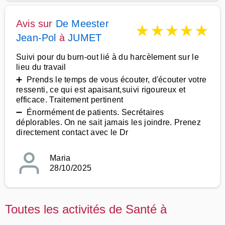
Avis sur
De Meester
★
★
★
★
★
Jean-Pol
à
JUMET
Suivi pour du burn-out lié à du harcèlement sur le
lieu du travail
➕ Prends le temps de vous écouter, d'écouter votre
ressenti, ce qui est apaisant,suivi rigoureux et
efficace. Traitement pertinent
➖ Énormément de patients. Secrétaires
déplorables. On ne sait jamais les joindre. Prenez
directement contact avec le Dr
Maria
28/10/2025
Toutes les activités de Santé à