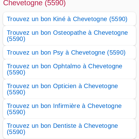
Chevetogne (5590)
Trouvez un bon Kiné à Chevetogne (5590)
Trouvez un bon Osteopathe à Chevetogne
(5590)
Trouvez un bon Psy à Chevetogne (5590)
Trouvez un bon Ophtalmo à Chevetogne
(5590)
Trouvez un bon Opticien à Chevetogne
(5590)
Trouvez un bon Infirmière à Chevetogne
(5590)
Trouvez un bon Dentiste à Chevetogne
(5590)