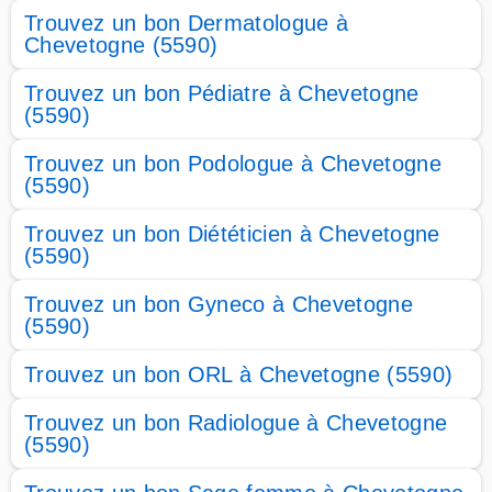
Trouvez un bon Dermatologue à
Chevetogne (5590)
Trouvez un bon Pédiatre à Chevetogne
(5590)
Trouvez un bon Podologue à Chevetogne
(5590)
Trouvez un bon Diététicien à Chevetogne
(5590)
Trouvez un bon Gyneco à Chevetogne
(5590)
Trouvez un bon ORL à Chevetogne (5590)
Trouvez un bon Radiologue à Chevetogne
(5590)