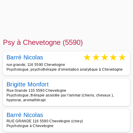
Psy à Chevetogne (5590)
★
★
★
★
★
Barré Nicolas
rue grande, 116 5590 Chevetogne
Psychologue, psychothérapie d'orientation analytique à Chevetogne
Brigitte Monfort
Rue Grande 133 5590 Chevetogne
Psychologue, thérapie assistée par l'animal (chiens, chevaux ),
hypnose, aromathérapi
Barré Nicolas
RUE GRANDE 116 5590 Chevetogne (ciney)
Psychologue à Chevetogne