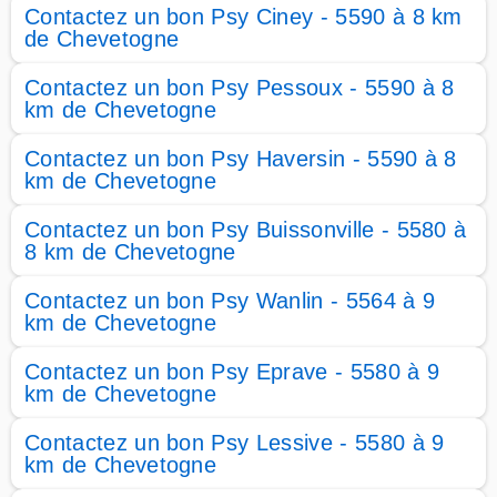
Contactez un bon Psy Ciney - 5590 à 8 km
de Chevetogne
Contactez un bon Psy Pessoux - 5590 à 8
km de Chevetogne
Contactez un bon Psy Haversin - 5590 à 8
km de Chevetogne
Contactez un bon Psy Buissonville - 5580 à
8 km de Chevetogne
Contactez un bon Psy Wanlin - 5564 à 9
km de Chevetogne
Contactez un bon Psy Eprave - 5580 à 9
km de Chevetogne
Contactez un bon Psy Lessive - 5580 à 9
km de Chevetogne