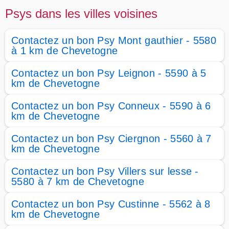
Psys dans les villes voisines
Contactez un bon Psy Mont gauthier - 5580
à 1 km de Chevetogne
Contactez un bon Psy Leignon - 5590 à 5
km de Chevetogne
Contactez un bon Psy Conneux - 5590 à 6
km de Chevetogne
Contactez un bon Psy Ciergnon - 5560 à 7
km de Chevetogne
Contactez un bon Psy Villers sur lesse -
5580 à 7 km de Chevetogne
Contactez un bon Psy Custinne - 5562 à 8
km de Chevetogne