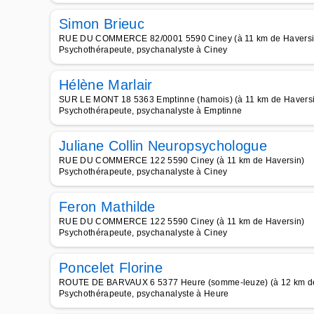
Simon Brieuc
RUE DU COMMERCE 82/0001 5590 Ciney (à 11 km de Haversi
Psychothérapeute, psychanalyste à Ciney
Hélène Marlair
SUR LE MONT 18 5363 Emptinne (hamois) (à 11 km de Havers
Psychothérapeute, psychanalyste à Emptinne
Juliane Collin Neuropsychologue
RUE DU COMMERCE 122 5590 Ciney (à 11 km de Haversin)
Psychothérapeute, psychanalyste à Ciney
Feron Mathilde
RUE DU COMMERCE 122 5590 Ciney (à 11 km de Haversin)
Psychothérapeute, psychanalyste à Ciney
Poncelet Florine
ROUTE DE BARVAUX 6 5377 Heure (somme-leuze) (à 12 km de
Psychothérapeute, psychanalyste à Heure