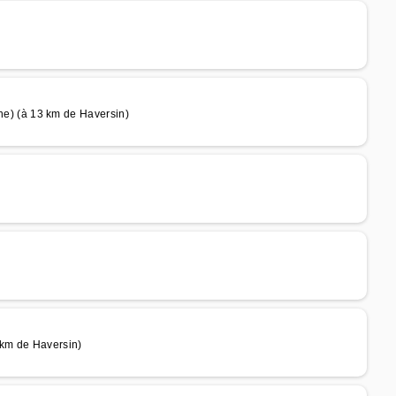
) (à 13 km de Haversin)
 km de Haversin)