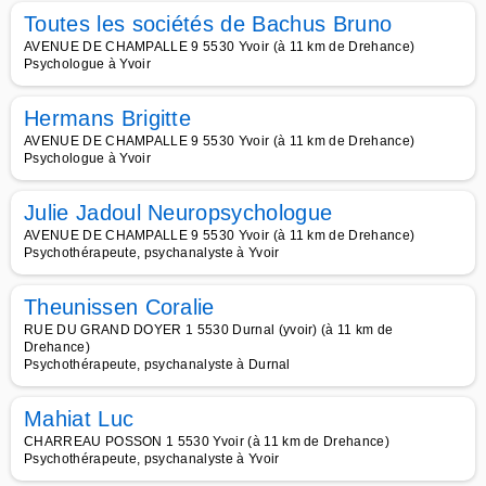
Toutes les sociétés de Bachus Bruno
AVENUE DE CHAMPALLE 9 5530 Yvoir (à 11 km de Drehance)
Psychologue à Yvoir
Hermans Brigitte
AVENUE DE CHAMPALLE 9 5530 Yvoir (à 11 km de Drehance)
Psychologue à Yvoir
Julie Jadoul Neuropsychologue
AVENUE DE CHAMPALLE 9 5530 Yvoir (à 11 km de Drehance)
Psychothérapeute, psychanalyste à Yvoir
Theunissen Coralie
RUE DU GRAND DOYER 1 5530 Durnal (yvoir) (à 11 km de
Drehance)
Psychothérapeute, psychanalyste à Durnal
Mahiat Luc
CHARREAU POSSON 1 5530 Yvoir (à 11 km de Drehance)
Psychothérapeute, psychanalyste à Yvoir