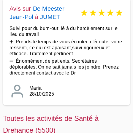
Avis sur
De Meester
★
★
★
★
★
Jean-Pol
à
JUMET
Suivi pour du burn-out lié à du harcèlement sur le
lieu du travail
➕ Prends le temps de vous écouter, d'écouter votre
ressenti, ce qui est apaisant,suivi rigoureux et
efficace. Traitement pertinent
➖ Énormément de patients. Secrétaires
déplorables. On ne sait jamais les joindre. Prenez
directement contact avec le Dr
Maria
28/10/2025
Toutes les activités de Santé à
Drehance (5500)