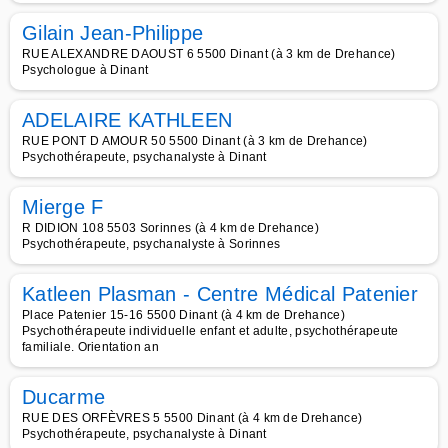
Gilain Jean-Philippe
RUE ALEXANDRE DAOUST 6 5500 Dinant (à 3 km de Drehance)
Psychologue à Dinant
ADELAIRE KATHLEEN
RUE PONT D AMOUR 50 5500 Dinant (à 3 km de Drehance)
Psychothérapeute, psychanalyste à Dinant
Mierge F
R DIDION 108 5503 Sorinnes (à 4 km de Drehance)
Psychothérapeute, psychanalyste à Sorinnes
Katleen Plasman - Centre Médical Patenier
Place Patenier 15-16 5500 Dinant (à 4 km de Drehance)
Psychothérapeute individuelle enfant et adulte, psychothérapeute
familiale. Orientation an
Ducarme
RUE DES ORFÈVRES 5 5500 Dinant (à 4 km de Drehance)
Psychothérapeute, psychanalyste à Dinant