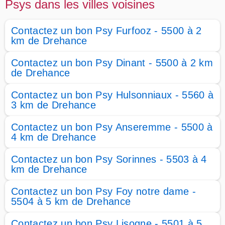
Psys dans les villes voisines
Contactez un bon Psy Furfooz - 5500 à 2
km de Drehance
Contactez un bon Psy Dinant - 5500 à 2 km
de Drehance
Contactez un bon Psy Hulsonniaux - 5560 à
3 km de Drehance
Contactez un bon Psy Anseremme - 5500 à
4 km de Drehance
Contactez un bon Psy Sorinnes - 5503 à 4
km de Drehance
Contactez un bon Psy Foy notre dame -
5504 à 5 km de Drehance
Contactez un bon Psy Lisogne - 5501 à 5