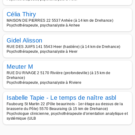
Célia Thiry
MAISON DE PIERRES 22 5537 Anhée (à 14 km de Drehance)
Psychothérapeute, psychanalyste à Anhee
Gidel Alisson
RUE DES JUIFS 141 5543 Heer (hastière) (à 14 km de Drehance)
Psychothérapeute, psychanalyste à Heer
Meuter M
RUE DU RIVAGE 2 5170 Rivière (profondeville) (à 15 km de
Drehance)
Psychothérapeute, psychanalyste à Riviere
Isabelle Tapie - Le temps de naître asbl
Faubourg St Martin 22 (Pôle beaurinois - 1er étage au dessus de la
brasserie du Pôle) 5570 Beauraing (à 15 km de Drehance)
Psychologue clinicienne, psychothérapeute d'orientation analytique et
systémique (ULB