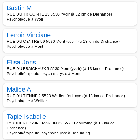
Bastin M
RUE DU TRICOINTE 13 5530 Yvoir (à 12 km de Drehance)
Psychologue à Yvoir
Lenoir Vinciane
RUE DU CENTRE 59 5530 Mont (yvoir) (à 13 km de Drehance)
Psychologue à Mont
Elisa Joris
RUE DU FRAICHAUX 5 5530 Mont (yvoir) (à 13 km de Drehance)
Psychothérapeute, psychanalyste à Mont
Malice A
RUE DU TIENNE 2 5523 Weillen (onhaye) (à 13 km de Drehance)
Psychologue à Weillen
Tapie Isabelle
FAUBOURG SAINT-MARTIN 22 5570 Beauraing (à 13 km de
Drehance)
Psychothérapeute, psychanalyste à Beauraing