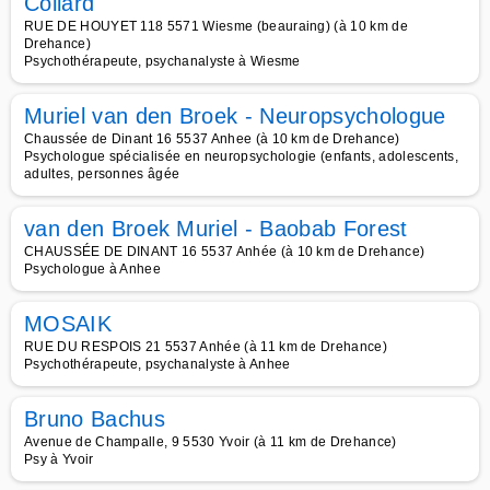
Collard
RUE DE HOUYET 118 5571 Wiesme (beauraing) (à 10 km de
Drehance)
Psychothérapeute, psychanalyste à Wiesme
Muriel van den Broek - Neuropsychologue
Chaussée de Dinant 16 5537 Anhee (à 10 km de Drehance)
Psychologue spécialisée en neuropsychologie (enfants, adolescents,
adultes, personnes âgée
van den Broek Muriel - Baobab Forest
CHAUSSÉE DE DINANT 16 5537 Anhée (à 10 km de Drehance)
Psychologue à Anhee
MOSAIK
RUE DU RESPOIS 21 5537 Anhée (à 11 km de Drehance)
Psychothérapeute, psychanalyste à Anhee
Bruno Bachus
Avenue de Champalle, 9 5530 Yvoir (à 11 km de Drehance)
Psy à Yvoir