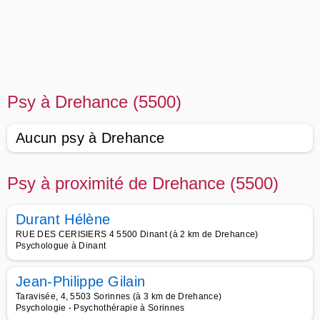
Psy à Drehance (5500)
Aucun psy à Drehance
Psy à proximité de Drehance (5500)
Durant Hélène
RUE DES CERISIERS 4 5500 Dinant (à 2 km de Drehance)
Psychologue à Dinant
Jean-Philippe Gilain
Taravisée, 4, 5503 Sorinnes (à 3 km de Drehance)
Psychologie - Psychothérapie à Sorinnes