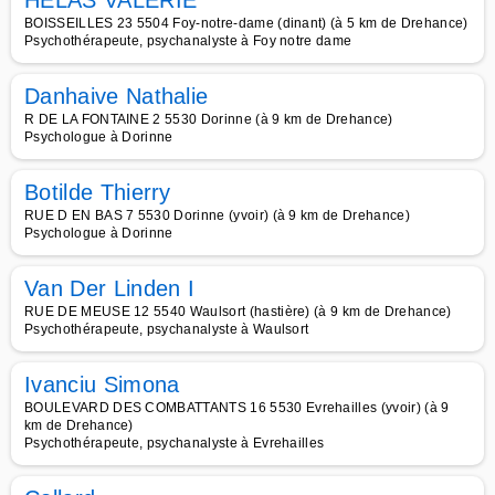
HELAS VALERIE
BOISSEILLES 23 5504 Foy-notre-dame (dinant) (à 5 km de Drehance)
Psychothérapeute, psychanalyste à Foy notre dame
Danhaive Nathalie
R DE LA FONTAINE 2 5530 Dorinne (à 9 km de Drehance)
Psychologue à Dorinne
Botilde Thierry
RUE D EN BAS 7 5530 Dorinne (yvoir) (à 9 km de Drehance)
Psychologue à Dorinne
Van Der Linden I
RUE DE MEUSE 12 5540 Waulsort (hastière) (à 9 km de Drehance)
Psychothérapeute, psychanalyste à Waulsort
Ivanciu Simona
BOULEVARD DES COMBATTANTS 16 5530 Evrehailles (yvoir) (à 9
km de Drehance)
Psychothérapeute, psychanalyste à Evrehailles