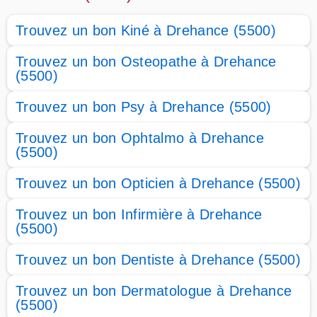
Trouvez un bon Kiné à Drehance (5500)
Trouvez un bon Osteopathe à Drehance
(5500)
Trouvez un bon Psy à Drehance (5500)
Trouvez un bon Ophtalmo à Drehance
(5500)
Trouvez un bon Opticien à Drehance (5500)
Trouvez un bon Infirmière à Drehance
(5500)
Trouvez un bon Dentiste à Drehance (5500)
Trouvez un bon Dermatologue à Drehance
(5500)