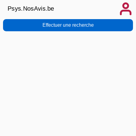
Psys.NosAvis.be
Effectuer une recherche