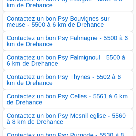
km de Drehance
Contactez un bon Psy Bouvignes sur
meuse - 5500 à 6 km de Drehance
Contactez un bon Psy Falmagne - 5500 à 6
km de Drehance
Contactez un bon Psy Falmignoul - 5500 à
6 km de Drehance
Contactez un bon Psy Thynes - 5502 à 6
km de Drehance
Contactez un bon Psy Celles - 5561 à 6 km
de Drehance
Contactez un bon Psy Mesnil eglise - 5560
à 8 km de Drehance
Contactez un bon Psy Purnode - 5530 à 8