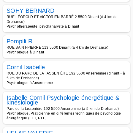
SOHY BERNARD
RUE LÉOPOLD ET VICTORIEN BARRÉ 2 5500 Dinant (à 4 km de
Drehance)
Psychothérapeute, psychanalyste à Dinant
Pompili R
RUE SAINT-PIERRE 113 5500 Dinant (à 4 km de Drehance)
Psychologue à Dinant
Cornil Isabelle
RUE DU PARC DE LA TASSENIÈRE 192 5500 Anseremme (dinant) (à
5 km de Drehance)
Psychologue à Anseremme
Isabelle Cornil Psychologie énergétique &
kinésiologie
Parc de la tassenière 192 5500 Anseremme (à 5 km de Drehance)
Psychologue, Praticienne en différentes techniques de psychologie
énergétique (EFT, PTT,