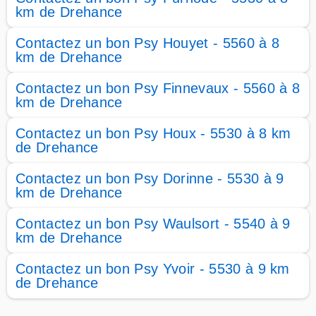
km de Drehance
Contactez un bon Psy Houyet - 5560 à 8
km de Drehance
Contactez un bon Psy Finnevaux - 5560 à 8
km de Drehance
Contactez un bon Psy Houx - 5530 à 8 km
de Drehance
Contactez un bon Psy Dorinne - 5530 à 9
km de Drehance
Contactez un bon Psy Waulsort - 5540 à 9
km de Drehance
Contactez un bon Psy Yvoir - 5530 à 9 km
de Drehance