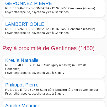
GERONNEZ PIERRE
RUE DES ANCIENS COMBATTANTS 37 1450 Gentinnes (chastre)
Psychothérapeute, psychanalyste à Gentinnes
LAMBERT ODILE
RUE DES ANCIENS COMBATTANTS 37 1450 Gentinnes (chastre)
Psychothérapeute, psychanalyste à Gentinnes
Psy à proximité de Gentinnes (1450)
Kreula Nathalie
RUE DE MELLERY 11 1450 Saint-géry (chastre) (à 0 km de
Gentinnes)
Psychothérapeute, psychanalyste à St gery
Philippot Pierre
RUE DE L ETAT 25 1450 Saint-géry (chastre) (à 1 km de Gentinnes)
Psychothérapeute, psychanalyste à St gery
Amélie Meunier