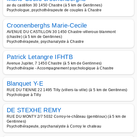
av du castillon 30 1450 Chastre (à 5 km de Gentinnes)
Psychologue, psychothérapeute de couples à Chastre
Croonenberghs Marie-Cecile
AVENUE DU CASTILLON 30 1450 Chastre-villeroux-blanmont
(chastre) (à 5 km de Gentinnes)
Psychothérapeute, psychanalyste à Chastre
Patrick Letangre IFHTB
Avenue Jupiter, 7 1450 Chastre (à 5 km de Gentinnes)
Psychothérapie - Accompagnement psychologique à Chastre
Blanquet Y-E
RUE DU TIENNE 22 1495 Tilly (villers-la-ville) (à 5 km de Gentinnes)
Psychologue à Tilly
DE STEXHE REMY
RUE DU MONTY 2/7 5032 Corroy-le-château (gembloux) (à 5 km de
Gentinnes)
Psychothérapeute, psychanalyste à Corroy le chateau