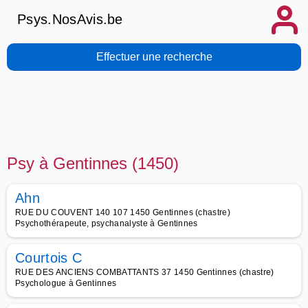
Psys.NosAvis.be
Effectuer une recherche
Psy à Gentinnes (1450)
Ahn
RUE DU COUVENT 140 107 1450 Gentinnes (chastre)
Psychothérapeute, psychanalyste à Gentinnes
Courtois C
RUE DES ANCIENS COMBATTANTS 37 1450 Gentinnes (chastre)
Psychologue à Gentinnes