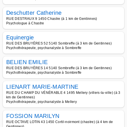
Deschutter Catherine
RUE DESTRAUX 9 1450 Chastre (à 1 km de Gentinnes)
Psychologue à Chastre
Equinergie
RUE DES BRUYÈRES 52 5140 Sombreffe (à 3 km de Gentinnes)
Psychothérapeute, psychanalyste à Sombreffe
BELIEN EMILIE
RUE DES BRUYÈRES 14 5140 Sombreffe (à 3 km de Gentinnes)
Psychothérapeute, psychanalyste à Sombreffe
LIENART MARIE-MARTINE
RUE DU CHAMP DU VÉNÉRABLE 4 1495 Mellery (villers-la-ville) (à 3
km de Gentinnes)
Psychothérapeute, psychanalyste à Mellery
FOSSION MARILYN
RUE OCTAVE LOTIN 43 1450 Cortil-noirmont (chastre) (à 4 km de
Gentinnes)