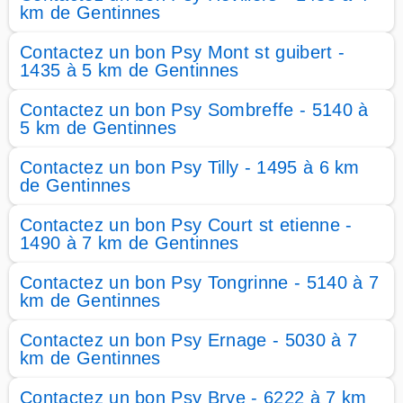
km de Gentinnes
Contactez un bon Psy Mont st guibert -
1435 à 5 km de Gentinnes
Contactez un bon Psy Sombreffe - 5140 à
5 km de Gentinnes
Contactez un bon Psy Tilly - 1495 à 6 km
de Gentinnes
Contactez un bon Psy Court st etienne -
1490 à 7 km de Gentinnes
Contactez un bon Psy Tongrinne - 5140 à 7
km de Gentinnes
Contactez un bon Psy Ernage - 5030 à 7
km de Gentinnes
Contactez un bon Psy Brye - 6222 à 7 km