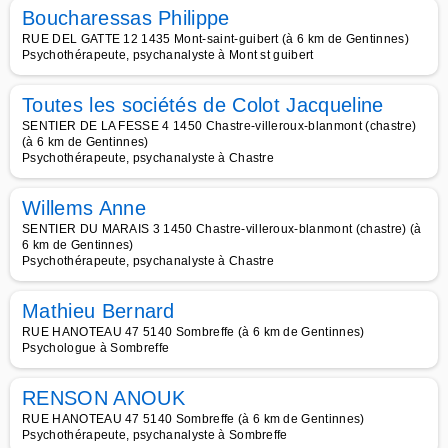
Boucharessas Philippe
RUE DEL GATTE 12 1435 Mont-saint-guibert (à 6 km de Gentinnes)
Psychothérapeute, psychanalyste à Mont st guibert
Toutes les sociétés de Colot Jacqueline
SENTIER DE LA FESSE 4 1450 Chastre-villeroux-blanmont (chastre)
(à 6 km de Gentinnes)
Psychothérapeute, psychanalyste à Chastre
Willems Anne
SENTIER DU MARAIS 3 1450 Chastre-villeroux-blanmont (chastre) (à
6 km de Gentinnes)
Psychothérapeute, psychanalyste à Chastre
Mathieu Bernard
RUE HANOTEAU 47 5140 Sombreffe (à 6 km de Gentinnes)
Psychologue à Sombreffe
RENSON ANOUK
RUE HANOTEAU 47 5140 Sombreffe (à 6 km de Gentinnes)
Psychothérapeute, psychanalyste à Sombreffe