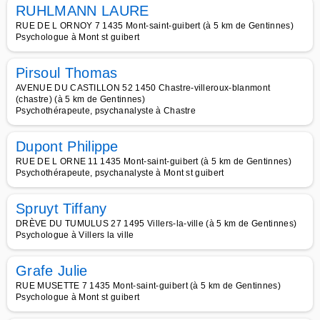
RUHLMANN LAURE
RUE DE L ORNOY 7 1435 Mont-saint-guibert (à 5 km de Gentinnes)
Psychologue à Mont st guibert
Pirsoul Thomas
AVENUE DU CASTILLON 52 1450 Chastre-villeroux-blanmont
(chastre) (à 5 km de Gentinnes)
Psychothérapeute, psychanalyste à Chastre
Dupont Philippe
RUE DE L ORNE 11 1435 Mont-saint-guibert (à 5 km de Gentinnes)
Psychothérapeute, psychanalyste à Mont st guibert
Spruyt Tiffany
DRÈVE DU TUMULUS 27 1495 Villers-la-ville (à 5 km de Gentinnes)
Psychologue à Villers la ville
Grafe Julie
RUE MUSETTE 7 1435 Mont-saint-guibert (à 5 km de Gentinnes)
Psychologue à Mont st guibert