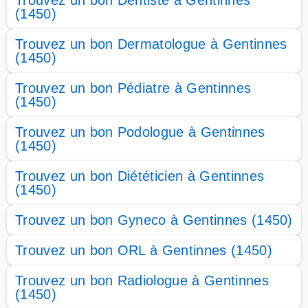
Trouvez un bon Dentiste à Gentinnes
(1450)
Trouvez un bon Dermatologue à Gentinnes
(1450)
Trouvez un bon Pédiatre à Gentinnes
(1450)
Trouvez un bon Podologue à Gentinnes
(1450)
Trouvez un bon Diététicien à Gentinnes
(1450)
Trouvez un bon Gyneco à Gentinnes (1450)
Trouvez un bon ORL à Gentinnes (1450)
Trouvez un bon Radiologue à Gentinnes
(1450)