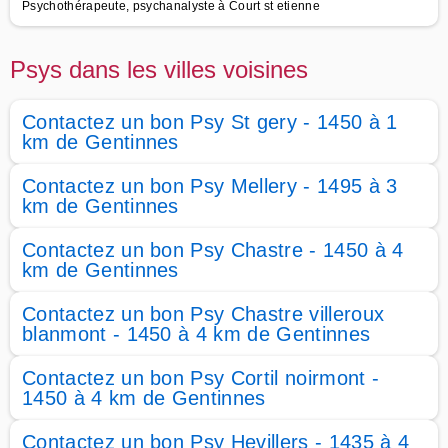
Psychothérapeute, psychanalyste à Court st etienne
Psys dans les villes voisines
Contactez un bon Psy St gery - 1450 à 1
km de Gentinnes
Contactez un bon Psy Mellery - 1495 à 3
km de Gentinnes
Contactez un bon Psy Chastre - 1450 à 4
km de Gentinnes
Contactez un bon Psy Chastre villeroux
blanmont - 1450 à 4 km de Gentinnes
Contactez un bon Psy Cortil noirmont -
1450 à 4 km de Gentinnes
Contactez un bon Psy Hevillers - 1435 à 4