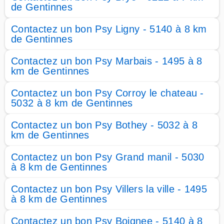
de Gentinnes
Contactez un bon Psy Ligny - 5140 à 8 km
de Gentinnes
Contactez un bon Psy Marbais - 1495 à 8
km de Gentinnes
Contactez un bon Psy Corroy le chateau -
5032 à 8 km de Gentinnes
Contactez un bon Psy Bothey - 5032 à 8
km de Gentinnes
Contactez un bon Psy Grand manil - 5030
à 8 km de Gentinnes
Contactez un bon Psy Villers la ville - 1495
à 8 km de Gentinnes
Contactez un bon Psy Boignee - 5140 à 8