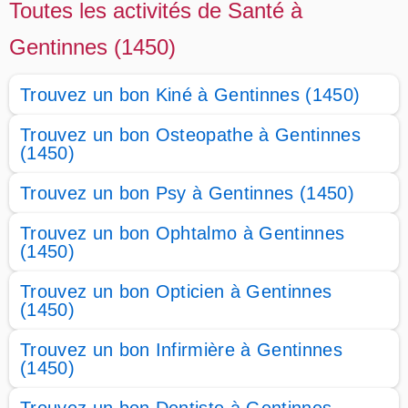
Toutes les activités de Santé à
Gentinnes (1450)
Trouvez un bon Kiné à Gentinnes (1450)
Trouvez un bon Osteopathe à Gentinnes
(1450)
Trouvez un bon Psy à Gentinnes (1450)
Trouvez un bon Ophtalmo à Gentinnes
(1450)
Trouvez un bon Opticien à Gentinnes
(1450)
Trouvez un bon Infirmière à Gentinnes
(1450)