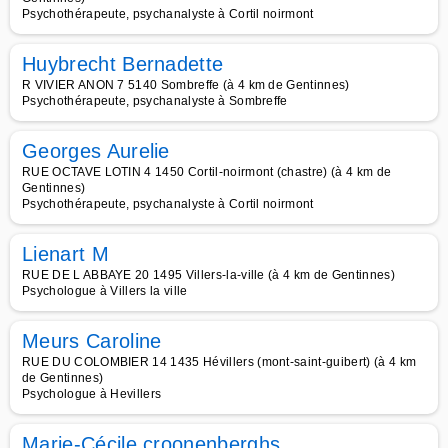
Psychothérapeute, psychanalyste à Cortil noirmont
Huybrecht Bernadette
R VIVIER ANON 7 5140 Sombreffe (à 4 km de Gentinnes)
Psychothérapeute, psychanalyste à Sombreffe
Georges Aurelie
RUE OCTAVE LOTIN 4 1450 Cortil-noirmont (chastre) (à 4 km de
Gentinnes)
Psychothérapeute, psychanalyste à Cortil noirmont
Lienart M
RUE DE L ABBAYE 20 1495 Villers-la-ville (à 4 km de Gentinnes)
Psychologue à Villers la ville
Meurs Caroline
RUE DU COLOMBIER 14 1435 Hévillers (mont-saint-guibert) (à 4 km
de Gentinnes)
Psychologue à Hevillers
Marie-Cécile croonenberghs