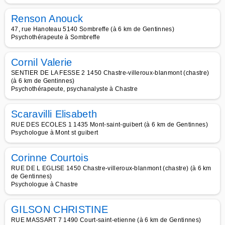
Renson Anouck
47, rue Hanoteau 5140 Sombreffe (à 6 km de Gentinnes)
Psychothérapeute à Sombreffe
Cornil Valerie
SENTIER DE LA FESSE 2 1450 Chastre-villeroux-blanmont (chastre)
(à 6 km de Gentinnes)
Psychothérapeute, psychanalyste à Chastre
Scaravilli Elisabeth
RUE DES ECOLES 1 1435 Mont-saint-guibert (à 6 km de Gentinnes)
Psychologue à Mont st guibert
Corinne Courtois
RUE DE L EGLISE 1450 Chastre-villeroux-blanmont (chastre) (à 6 km
de Gentinnes)
Psychologue à Chastre
GILSON CHRISTINE
RUE MASSART 7 1490 Court-saint-etienne (à 6 km de Gentinnes)